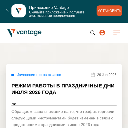
Приложение Vantage
УСТАНОВИТЬ
Скачайте приложение и получите 
эксклюзивные предложения
Изменение торговых часов
29 Jun 2026
РЕЖИМ РАБОТЫ В ПРАЗДНИЧНЫЕ ДНИ
ИЮЛЯ 2026 ГОДА
Обращаем ваше внимание на то, что график торговли
следующими инструментами будет изменен в связи с
предстоящими праздниками в июне 2026 года.