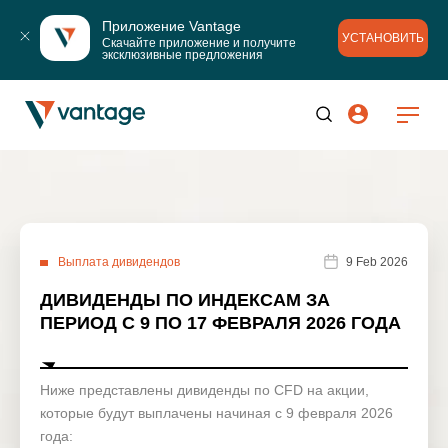
Приложение Vantage
УСТАНОВИТЬ
Скачайте приложение и получите 
эксклюзивные предложения
Выплата дивидендов
9 Feb 2026
ДИВИДЕНДЫ ПО ИНДЕКСАМ ЗА
ПЕРИОД С 9 ПО 17 ФЕВРАЛЯ 2026 ГОДА
Ниже представлены дивиденды по CFD на акции,
которые будут выплачены начиная с 9 февраля 2026
года: