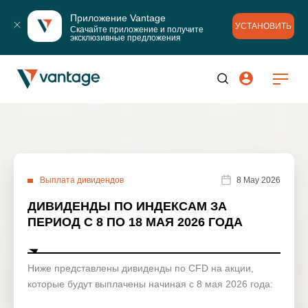
Приложение Vantage
УСТАНОВИТЬ
Скачайте приложение и получите 
эксклюзивные предложения
Выплата дивидендов
8 May 2026
ДИВИДЕНДЫ ПО ИНДЕКСАМ ЗА
ПЕРИОД С 8 ПО 18 МАЯ 2026 ГОДА
Ниже представлены дивиденды по CFD на акции,
которые будут выплачены начиная с 8 мая 2026 года: