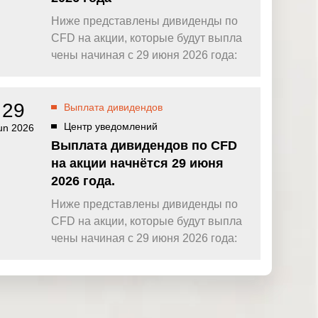
Ниже представлены дивиденды по
CFD на акции, которые будут выпла
чены начиная с 29 июня 2026 года:
29
Выплата дивидендов
Центр уведомлений
un 2026
Выплата дивидендов по CFD
на акции начнётся 29 июня
2026 года.
Ниже представлены дивиденды по
CFD на акции, которые будут выпла
чены начиная с 29 июня 2026 года: