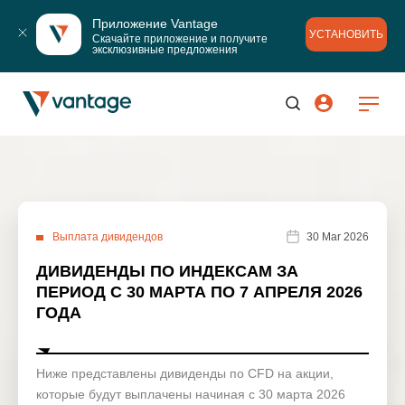
Приложение Vantage
УСТАНОВИТЬ
Скачайте приложение и получите 
эксклюзивные предложения
Выплата дивидендов
30 Mar 2026
ДИВИДЕНДЫ ПО ИНДЕКСАМ ЗА
ПЕРИОД С 30 МАРТА ПО 7 АПРЕЛЯ 2026
ГОДА
Ниже представлены дивиденды по CFD на акции,
которые будут выплачены начиная с 30 марта 2026