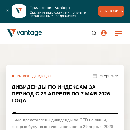
Приложение Vantage
УСТАНОВИТЬ
Скачайте приложение и получите 
эксклюзивные предложения
Выплата дивидендов
29 Apr 2026
ДИВИДЕНДЫ ПО ИНДЕКСАМ ЗА
ПЕРИОД С 29 АПРЕЛЯ ПО 7 МАЯ 2026
ГОДА
Ниже представлены дивиденды по CFD на акции,
которые будут выплачены начиная с 29 апреля 2026