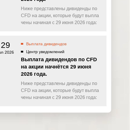
Ниже представлены дивиденды по
CFD на акции, которые будут выпла
чены начиная с 29 июня 2026 года:
29
Выплата дивидендов
Центр уведомлений
un 2026
Выплата дивидендов по CFD
на акции начнётся 29 июня
2026 года.
Ниже представлены дивиденды по
CFD на акции, которые будут выпла
чены начиная с 29 июня 2026 года: