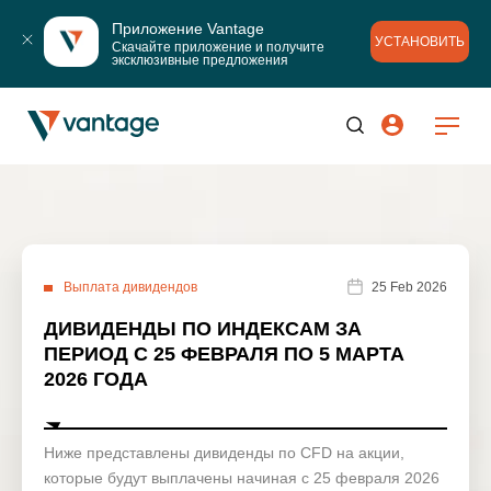
Приложение Vantage
УСТАНОВИТЬ
Скачайте приложение и получите 
эксклюзивные предложения
Выплата дивидендов
25 Feb 2026
ДИВИДЕНДЫ ПО ИНДЕКСАМ ЗА
ПЕРИОД С 25 ФЕВРАЛЯ ПО 5 МАРТА
2026 ГОДА
Ниже представлены дивиденды по CFD на акции,
которые будут выплачены начиная с 25 февраля 2026