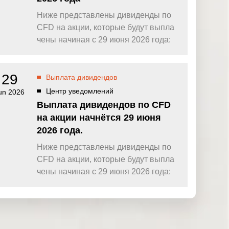
Ниже представлены дивиденды по
CFD на акции, которые будут выпла
чены начиная с 29 июня 2026 года:
29
Выплата дивидендов
Центр уведомлений
un 2026
Выплата дивидендов по CFD
на акции начнётся 29 июня
2026 года.
Ниже представлены дивиденды по
CFD на акции, которые будут выпла
чены начиная с 29 июня 2026 года: