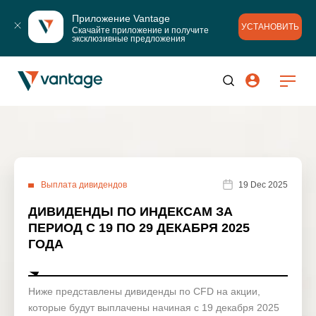
Приложение Vantage
УСТАНОВИТЬ
Скачайте приложение и получите 
эксклюзивные предложения
Выплата дивидендов
19 Dec 2025
ДИВИДЕНДЫ ПО ИНДЕКСАМ ЗА
ПЕРИОД С 19 ПО 29 ДЕКАБРЯ 2025
ГОДА
Ниже представлены дивиденды по CFD на акции,
которые будут выплачены начиная с 19 декабря 2025