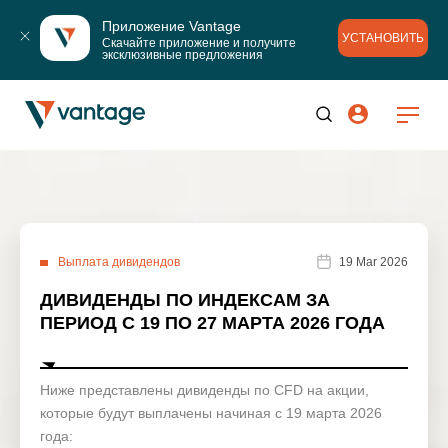
Приложение Vantage
УСТАНОВИТЬ
Скачайте приложение и получите 
эксклюзивные предложения
Выплата дивидендов
19 Mar 2026
ДИВИДЕНДЫ ПО ИНДЕКСАМ ЗА
ПЕРИОД С 19 ПО 27 МАРТА 2026 ГОДА
Ниже представлены дивиденды по CFD на акции,
которые будут выплачены начиная с 19 марта 2026
года: