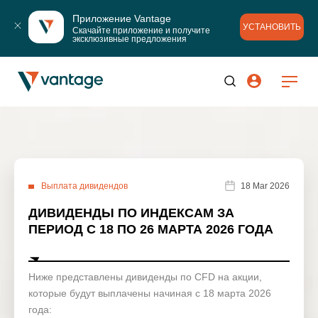
Приложение Vantage
УСТАНОВИТЬ
Скачайте приложение и получите 
эксклюзивные предложения
Выплата дивидендов
18 Mar 2026
ДИВИДЕНДЫ ПО ИНДЕКСАМ ЗА
ПЕРИОД С 18 ПО 26 МАРТА 2026 ГОДА
Ниже представлены дивиденды по CFD на акции,
которые будут выплачены начиная с 18 марта 2026
года: