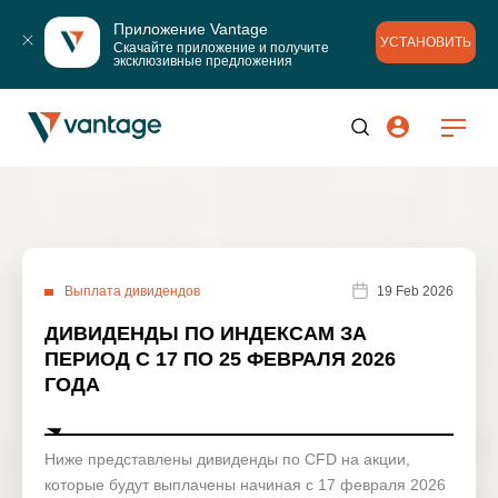
Приложение Vantage
УСТАНОВИТЬ
Скачайте приложение и получите 
эксклюзивные предложения
Выплата дивидендов
19 Feb 2026
ДИВИДЕНДЫ ПО ИНДЕКСАМ ЗА
ПЕРИОД С 17 ПО 25 ФЕВРАЛЯ 2026
ГОДА
Ниже представлены дивиденды по CFD на акции,
которые будут выплачены начиная с 17 февраля 2026