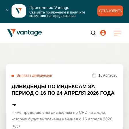
Приложение Vantage
УСТАНОВИТЬ
Скачайте приложение и получите 
эксклюзивные предложения
Выплата дивидендов
16 Apr 2026
ДИВИДЕНДЫ ПО ИНДЕКСАМ ЗА
ПЕРИОД С 16 ПО 24 АПРЕЛЯ 2026 ГОДА
Ниже представлены дивиденды по CFD на акции,
которые будут выплачены начиная с 16 апреля 2026
года: