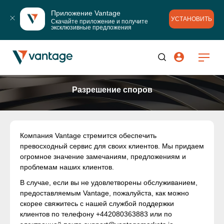
Приложение Vantage
УСТАНОВИТЬ
Скачайте приложение и получите 
эксклюзивные предложения
Разрешение споров
Компания Vantage стремится обеспечить
превосходный сервис для своих клиентов. Мы придаем
огромное значение замечаниям, предложениям и
проблемам наших клиентов.
В случае, если вы не удовлетворены обслуживанием,
предоставляемым Vantage, пожалуйста, как можно
скорее свяжитесь с нашей службой поддержки
клиентов по телефону +442080363883 или по