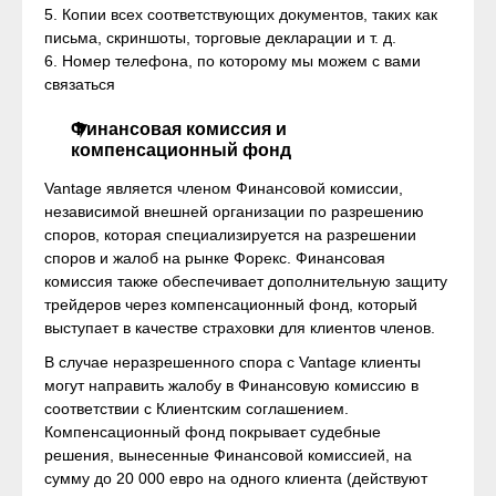
5. Копии всех соответствующих документов, таких как
письма, скриншоты, торговые декларации и т. д.
6. Номер телефона, по которому мы можем с вами
связаться
Финансовая комиссия и
компенсационный фонд
Vantage является членом Финансовой комиссии,
независимой внешней организации по разрешению
споров, которая специализируется на разрешении
споров и жалоб на рынке Форекс. Финансовая
комиссия также обеспечивает дополнительную защиту
трейдеров через компенсационный фонд, который
выступает в качестве страховки для клиентов членов.
В случае неразрешенного спора с Vantage клиенты
могут направить жалобу в Финансовую комиссию в
соответствии с Клиентским соглашением.
Компенсационный фонд покрывает судебные
решения, вынесенные Финансовой комиссией, на
сумму до 20 000 евро на одного клиента (действуют