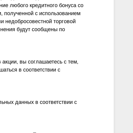
ие любого кредитного бонуса со
и, полученной с использованием
ли недобросовестной торговой
енения будут сообщены по
акции, вы соглашаетесь с тем,
шаться в соответствии с
льных данных в соответствии с