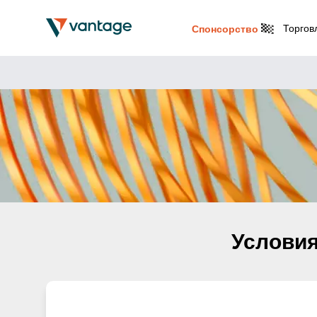
Торгов
Спонсорство
Условия