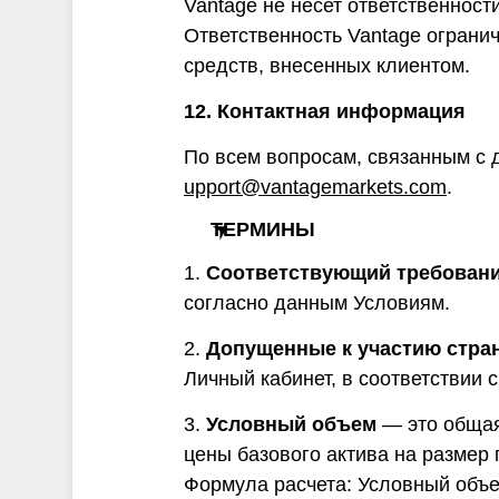
Vantage не несет ответственност
Ответственность Vantage ограни
средств, внесенных клиентом.
12. Контактная информация
По всем вопросам, связанным с 
upport@vantagemarkets.com
.
ТЕРМИНЫ
1.
Соответствующий требовани
согласно данным Условиям.
2.
Допущенные к участию стра
Личный кабинет, в соответствии 
3.
Условный объем
— это общая
цены базового актива на размер 
Формула расчета: Условный объе