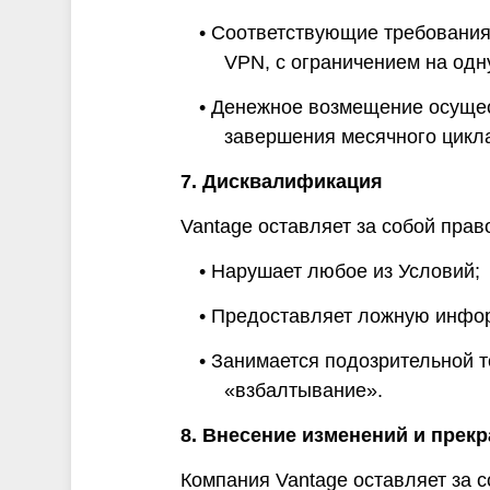
• Соответствующие требования
VPN, с ограничением на одн
• Денежное возмещение осущес
завершения месячного цикл
7. Дисквалификация
Vantage оставляет за собой пра
• Нарушает любое из Условий;
• Предоставляет ложную инфо
• Занимается подозрительной т
«взбалтывание».
8. Внесение изменений и прек
Компания Vantage оставляет за 