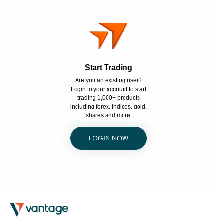
Start Trading
Are you an existing user?
Login to your account to start
trading 1,000+ products
including forex, indices, gold,
shares and more.
LOGIN NOW