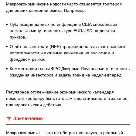
Макроэкономические новости часто становятся триггером
для резких движений рынка. Например:
Публикация данных по инфляции в США способна за
несколько минут изменить курс EUR/USD на десятки
пунктов.
Отчёт по занятости (NFP) традиционно вызывает всплеск
волатильности и активные движения на валютном и
фондовом рынке.
Комментарии главы ФРС Джерома Пауэлла могут изменить
ожидания инвесторов и задать тренд на недели вперёд.
Регулярное отслеживание экономического календаря
помогает трейдеру быть готовым к волатильности и заранее
планировать свои действия.
Заключение
Макроэкономика — это не абстрактная наука, а реальный