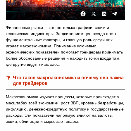
Финансовые рынки — это не только графики, свечи и
технические индикаторы. За движением цен всегда стоят
фундаментальные факторы, и главную роль среди них
играет макроэкономика. Понимание ключевых
экономических показателей помогает трейдерам принимать
более обоснованные решения и находить точки входа там,
где другие видят лишь хаос.
Что такое макроэкономика и почему она важна
для трейдеров
Макроэкономика изучает процессы, которые происходят в
масштабах всей экономики: рост ВВП, уровень безработицы,
инфляцию, денежно-кредитную политику и государственные
расходы. Эти показатели напрямую влияют на валюты,
акции, облигации и сырьевые товары.