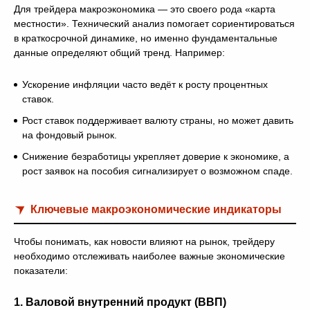
Для трейдера макроэкономика — это своего рода «карта
местности». Технический анализ помогает сориентироваться
в краткосрочной динамике, но именно фундаментальные
данные определяют общий тренд. Например:
Ускорение инфляции часто ведёт к росту процентных
ставок.
Рост ставок поддерживает валюту страны, но может давить
на фондовый рынок.
Снижение безработицы укрепляет доверие к экономике, а
рост заявок на пособия сигнализирует о возможном спаде.
Ключевые макроэкономические индикаторы
Чтобы понимать, как новости влияют на рынок, трейдеру
необходимо отслеживать наиболее важные экономические
показатели:
1.
Валовой внутренний продукт (ВВП)