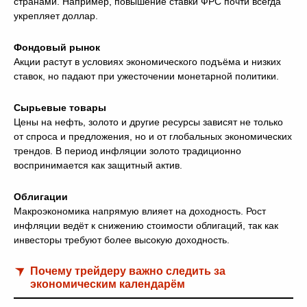
странами. Например, повышение ставки ФРС почти всегда
укрепляет доллар.
Фондовый рынок
Акции растут в условиях экономического подъёма и низких
ставок, но падают при ужесточении монетарной политики.
Сырьевые товары
Цены на нефть, золото и другие ресурсы зависят не только
от спроса и предложения, но и от глобальных экономических
трендов. В период инфляции золото традиционно
воспринимается как защитный актив.
Облигации
Макроэкономика напрямую влияет на доходность. Рост
инфляции ведёт к снижению стоимости облигаций, так как
инвесторы требуют более высокую доходность.
Почему трейдеру важно следить за
экономическим календарём