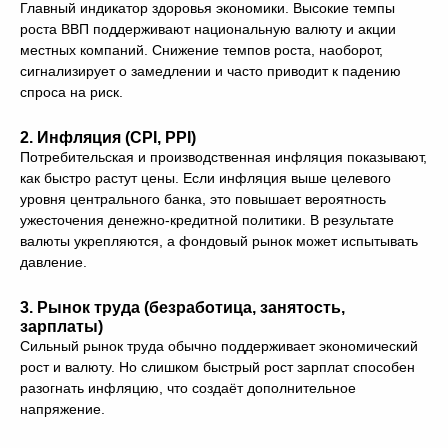
Главный индикатор здоровья экономики. Высокие темпы
роста ВВП поддерживают национальную валюту и акции
местных компаний. Снижение темпов роста, наоборот,
сигнализирует о замедлении и часто приводит к падению
спроса на риск.
2.
Инфляция (CPI, PPI)
Потребительская и производственная инфляция показывают,
как быстро растут цены. Если инфляция выше целевого
уровня центрального банка, это повышает вероятность
ужесточения денежно-кредитной политики. В результате
валюты укрепляются, а фондовый рынок может испытывать
давление.
3.
Рынок труда (безработица, занятость,
зарплаты)
Сильный рынок труда обычно поддерживает экономический
рост и валюту. Но слишком быстрый рост зарплат способен
разогнать инфляцию, что создаёт дополнительное
напряжение.