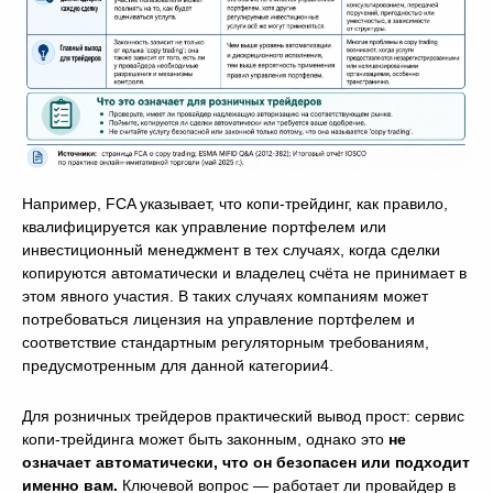
Например, FCA указывает, что копи-трейдинг, как правило,
квалифицируется как управление портфелем или
инвестиционный менеджмент в тех случаях, когда сделки
копируются автоматически и владелец счёта не принимает в
этом явного участия. В таких случаях компаниям может
потребоваться лицензия на управление портфелем и
соответствие стандартным регуляторным требованиям,
предусмотренным для данной категории4.
Для розничных трейдеров практический вывод прост: сервис
копи-трейдинга может быть законным, однако это
не
означает автоматически, что он безопасен или подходит
именно вам.
Ключевой вопрос — работает ли провайдер в