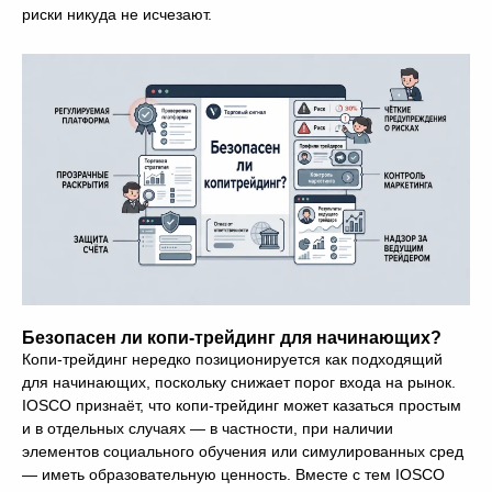
риски никуда не исчезают.
Безопасен ли копи-трейдинг для начинающих?
Копи-трейдинг нередко позиционируется как подходящий
для начинающих, поскольку снижает порог входа на рынок.
IOSCO признаёт, что копи-трейдинг может казаться простым
и в отдельных случаях — в частности, при наличии
элементов социального обучения или симулированных сред
— иметь образовательную ценность. Вместе с тем IOSCO