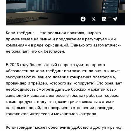
Копи-трейдинг — это реальная практика, широко
применяемая на рынке и предлагаемая регулируемыми
компаниями в ряде юрисдикций. Однако это автоматически
не означает, что он безопасен.
В 2026 году более важный вопрос звучит не просто
«безопасен ли копи-трейдинг или законен ли он», а иначе:
заслуживают ли вашего доверия конкретная платформа,
провайдер и трейдер, которого вы копируете? Это означает
необходимость смотреть дальше броских маркетинговых
заявлений и задавать вопросы о том, как работает сервис,
какие продукты торгуются, какие риски связаны с этим и
насколько провайдер прозрачен в отношении расходов,
конфликтов интересов и механизмов контроля.
Копи-трейдинг может обеспечить удобство и доступ к рынку.