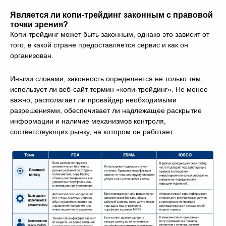
Является ли копи-трейдинг законным с правовой
точки зрения?
Копи-трейдинг может быть законным, однако это зависит от
того, в какой стране предоставляется сервис и как он
организован.
Иными словами, законность определяется не только тем,
использует ли веб-сайт термин «копи-трейдинг». Не менее
важно, располагает ли провайдер необходимыми
разрешениями, обеспечивает ли надлежащее раскрытие
информации и наличие механизмов контроля,
соответствующих рынку, на котором он работает.