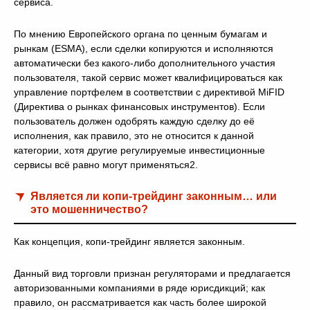
сервиса.
По мнению Европейского органа по ценным бумагам и
рынкам (ESMA), если сделки копируются и исполняются
автоматически без какого-либо дополнительного участия
пользователя, такой сервис может квалифицироваться как
управление портфелем в соответствии с директивой MiFID
(Директива о рынках финансовых инструментов). Если
пользователь должен одобрять каждую сделку до её
исполнения, как правило, это не относится к данной
категории, хотя другие регулируемые инвестиционные
сервисы всё равно могут применяться2.
Является ли копи-трейдинг законным… или
это мошенничество?
Как концепция, копи-трейдинг является законным.
Данный вид торговли признан регуляторами и предлагается
авторизованными компаниями в ряде юрисдикций; как
правило, он рассматривается как часть более широкой