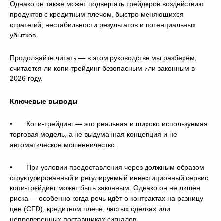
Однако он также может подвергать трейдеров воздействию
продуктов с кредитным плечом, быстро меняющихся
стратегий, нестабильности результатов и потенциальных
убытков.
Продолжайте читать — в этом руководстве мы разберём,
считается ли копи-трейдинг безопасным или законным в
2026 году.
Ключевые выводы
• Копи-трейдинг — это реальная и широко используемая
торговая модель, а не выдуманная концепция и не
автоматическое мошенничество.
• При условии предоставления через должным образом
структурированный и регулируемый инвестиционный сервис
копи-трейдинг может быть законным. Однако он не лишён
риска — особенно когда речь идёт о контрактах на разницу
цен (CFD), кредитном плече, частых сделках или
непроверенных поставщиках сигналов.