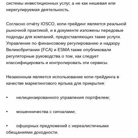
системы инвестиционных услуг, а не как нишевая или
нерегулируемая деятельность.
Согласно отчёту IOSCO, копи-трейдинг является реальной
рыночной практикой, и в документе изложены передовые
подходы для компаний, предоставляющих такие услуги.
Управление по финансовому регулированию и надзору
Великобритании (FCA) и ESMA также опубликовали
регуляторные руководства о том, как следует
классифицировать и контролировать эти сервисы.
Незаконным является использование копи-трейдинга в
качестве маркетингового ярлыка для прикрытия:
• нелицензированного управления портфелем;
• мошенничества с сигналами;
• офшорных предложений с нереалистичными
обещаниями доходности.