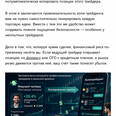
полуавтоматически копировать позиции этого трейдера.
В этом и заключается привлекательность копи-трейдинга:
вам не нужно самостоятельно генерировать каждую
торговую идею. Вместе с тем это же удобство может
создавать ложное ощущение безопасности — особенно у
неопытных трейдеров.
Дело в том, что, копируя чужие сделки, финансовый риск по-
прежнему несёте вы. Если ведущий трейдер открывает
позицию по
форексу
или CFD с кредитным плечом, а рынок
резко движется против неё, ваш счёт также понесёт убыток.