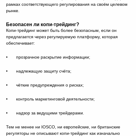
рамках соответствующего регулирования на своём целевом
рынке.
Безопасен ли копи-трейдинг?
Копи-трейдинг может быть более безопасным, если он
предлагается через регулируемую платформу, которая
обеспечивает:
• прозрачное раскрытие информации;
• надлежащую защиту счёта;
• чёткие предупреждения о рисках;
• контроль маркетинговой деятельности;
• надзор за ведущими трейдерами.
Тем не менее ни IOSCO, ни европейские, ни британские
регуляторы не описывают копи-трейдинг как изначально