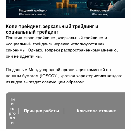
Копи-трейдинг, зеркальный трейдинг и
социальный трейдинг
Понятия «копи-трейдинг», «зеркальный трейдинг» и
«социальный трейдинг» нередко используются как
синонимы. Однако, вопреки распространённому мнению,
они не идентичны.
По данным Международной организации комиссий по
ценным бумагам (IOSCO)1, краткая характеристика каждого
из видов выглядит следующим образом:
Ти
п
то
Принцип работы
Ключевое отличие
рго
вл
и