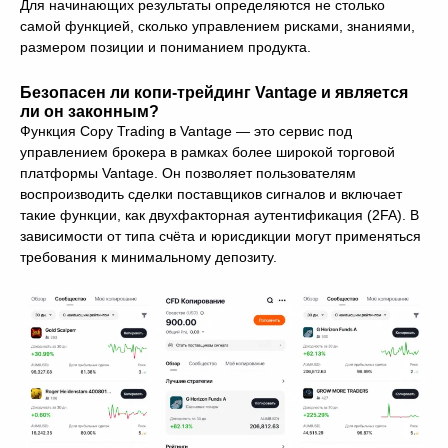
Для начинающих результаты определяются не столько
самой функцией, сколько управлением рисками, знаниями,
размером позиции и пониманием продукта.
Безопасен ли копи-трейдинг Vantage и является
ли он законным?
Функция Copy Trading в Vantage — это сервис под
управлением брокера в рамках более широкой торговой
платформы Vantage. Он позволяет пользователям
воспроизводить сделки поставщиков сигналов и включает
такие функции, как двухфакторная аутентификация (2FA). В
зависимости от типа счёта и юрисдикции могут применяться
требования к минимальному депозиту.