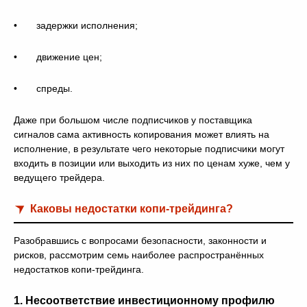
• задержки исполнения;
• движение цен;
• спреды.
Даже при большом числе подписчиков у поставщика
сигналов сама активность копирования может влиять на
исполнение, в результате чего некоторые подписчики могут
входить в позиции или выходить из них по ценам хуже, чем у
ведущего трейдера.
Каковы недостатки копи-трейдинга?
Разобравшись с вопросами безопасности, законности и
рисков, рассмотрим семь наиболее распространённых
недостатков копи-трейдинга.
1. Несоответствие инвестиционному профилю