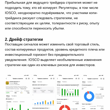
Прибыльная для ведущего трейдера стратегия может не
подходить тому, кто её копирует. Регуляторы, в том числе
IOSCO, неоднократно подчёркивали, что участники копи-
трейдинга рискуют следовать стратегиям, не
соответствующим их целям, толерантности к риску, опыту
или способности переносить убытки.
2. Дрейф стратегии
Поставщик сигналов может изменить свой торговый стиль,
состав копируемых продуктов, уровень кредитного плеча или
инвестиционный горизонт без предварительного
уведомления. IOSCO выделяет необъявленные изменения
стратегии как один из ключевых рисков для инвесторов.