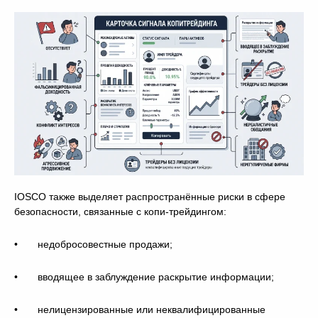
IOSCO также выделяет распространённые риски в сфере
безопасности, связанные с копи-трейдингом:
• недобросовестные продажи;
• вводящее в заблуждение раскрытие информации;
• нелицензированные или неквалифицированные