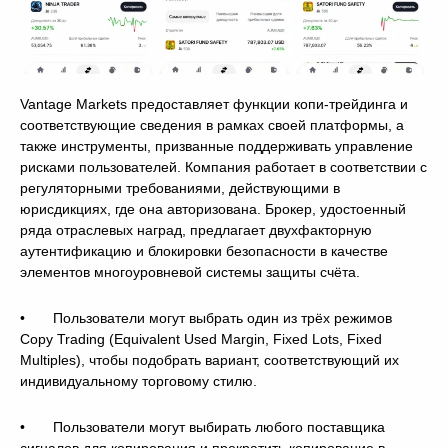
Vantage Markets предоставляет функции копи-трейдинга и
соответствующие сведения в рамках своей платформы, а
также инструменты, призванные поддерживать управление
рисками пользователей. Компания работает в соответствии с
регуляторными требованиями, действующими в
юрисдикциях, где она авторизована. Брокер, удостоенный
ряда отраслевых наград, предлагает двухфакторную
аутентификацию и блокировки безопасности в качестве
элементов многоуровневой системы защиты счёта.
• Пользователи могут выбрать один из трёх режимов
Copy Trading (Equivalent Used Margin, Fixed Lots, Fixed
Multiples), чтобы подобрать вариант, соответствующий их
индивидуальному торговому стилю.
• Пользователи могут выбирать любого поставщика