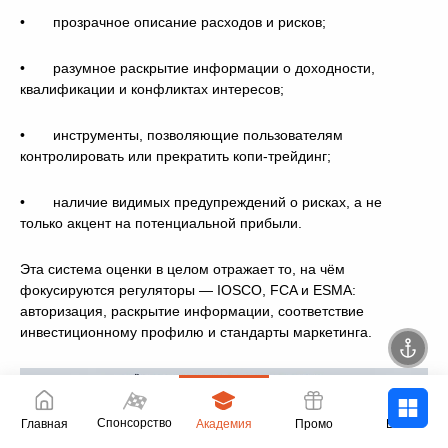
• прозрачное описание расходов и рисков;
• разумное раскрытие информации о доходности,
квалификации и конфликтах интересов;
• инструменты, позволяющие пользователям
контролировать или прекратить копи-трейдинг;
• наличие видимых предупреждений о рисках, а не
только акцент на потенциальной прибыли.
Эта система оценки в целом отражает то, на чём
фокусируются регуляторы — IOSCO, FCA и ESMA:
авторизация, раскрытие информации, соответствие
инвестиционному профилю и стандарты маркетинга.
Спонсорство
Главная
Академия
Промо
Войти