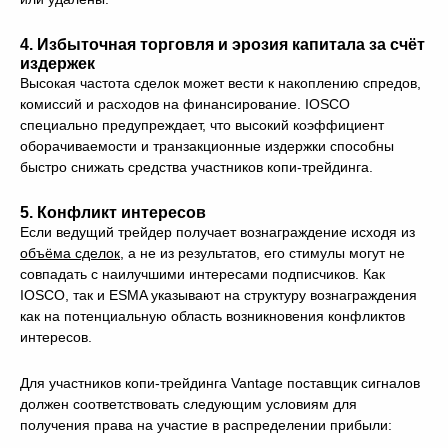
4. Избыточная торговля и эрозия капитала за счёт
издержек
Высокая частота сделок может вести к накоплению спредов,
комиссий и расходов на финансирование. IOSCO
специально предупреждает, что высокий коэффициент
оборачиваемости и транзакционные издержки способны
быстро снижать средства участников копи-трейдинга.
5. Конфликт интересов
Если ведущий трейдер получает вознаграждение исходя из
объёма сделок
, а не из результатов, его стимулы могут не
совпадать с наилучшими интересами подписчиков. Как
IOSCO, так и ESMA указывают на структуру вознаграждения
как на потенциальную область возникновения конфликтов
интересов.
Для участников копи-трейдинга Vantage поставщик сигналов
должен соответствовать следующим условиям для
получения права на участие в распределении прибыли: