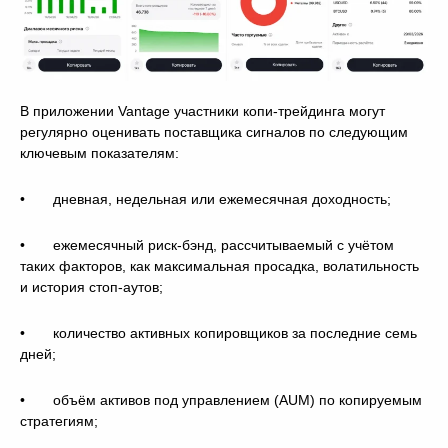
В приложении Vantage участники копи-трейдинга могут
регулярно оценивать поставщика сигналов по следующим
ключевым показателям:
• дневная, недельная или ежемесячная доходность;
• ежемесячный риск-бэнд, рассчитываемый с учётом
таких факторов, как максимальная просадка, волатильность
и история стоп-аутов;
• количество активных копировщиков за последние семь
дней;
• объём активов под управлением (AUM) по копируемым
стратегиям;