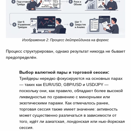
Изображение 2: Процесс дейтрейдинга на форекс
Процесс структурирован, однако результат никогда не бывает
предопределён.
Выбор валютной пары и торговой сессии:
Трейдеры нередко фокусируются на основных парах
— таких как EUR/USD, GBP/USD и USD/JPY —
поскольку они, как правило, обладают более высокой
ликвидностью по сравнению с минорными или
экзотическими парами. Как отмечалось ранее,
торговая сессия также имеет значение: активность
может существенно различаться в зависимости от
того, идёт ли азиатская, лондонская или нью-йоркская
сессия.