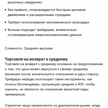
рыночных ожиданиях.
Как правило, сопровождается быстрым ценовым
движением и расширенными спредами.
Требует использования экономического календаря.
Больше подходит трейдерам, внимательно
отслеживающим макроэкономические данные.
Сложность: Средняя–высокая
Торговля на возврат к среднему
Торговля на возврат к среднему основана на предположении
о том, что цена может вернуться к своему среднему
значению после значительного отклонения в одну сторону.
Трейдеры нередко используют такие инструменты, как
полосы Боллинджера, скользящие средние и RSI, чтобы
оценить, не является ли отклонение валютной пары
чрезмерным.
Стратегия чаще применяется на диапазонном рынке, когда