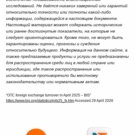
исследований. Не даётся никаких заверений или гарантий
относительно точности или полноты какой-либо
информации, содержащейся в настоящем документе.
Настоящий материал может содержать исторические
или ранее достигнутые показатели, на которые не
следует ориентироваться. Кроме того, не могут быть
гарантированы оценки, прогнозы и суждения
относительно будущего. Информация на данном сайте, а
также предлагаемые продукты и услуги не предназначены
для распространения среди лиц в любой стране или
юрисдикции, где такое распространение или
использование противоречило бы местному
законодательству или нормативным актам.
“OTC foreign exchange turnover in April 2025 – BIS”
https://www.bis.org/statistics/rpfx25_fx.htm
Accessed 29 April 2026