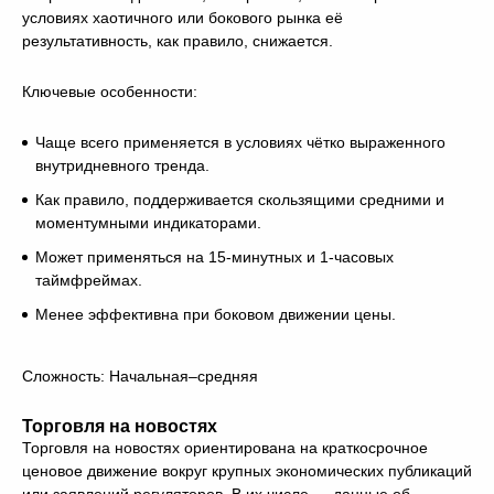
условиях хаотичного или бокового рынка её
результативность, как правило, снижается.
Ключевые особенности:
Чаще всего применяется в условиях чётко выраженного
внутридневного тренда.
Как правило, поддерживается скользящими средними и
моментумными индикаторами.
Может применяться на 15-минутных и 1-часовых
таймфреймах.
Менее эффективна при боковом движении цены.
Сложность: Начальная–средняя
Торговля на новостях
Торговля на новостях ориентирована на краткосрочное
ценовое движение вокруг крупных экономических публикаций