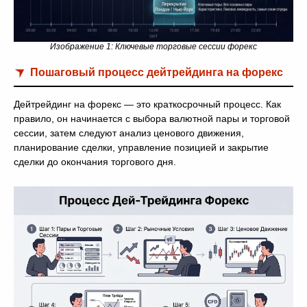
Изображение 1: Ключевые торговые сессии форекс
Пошаговый процесс дейтрейдинга на форекс
Дейтрейдинг на форекс — это краткосрочный процесс. Как
правило, он начинается с выбора валютной пары и торговой
сессии, затем следуют анализ ценового движения,
планирование сделки, управление позицией и закрытие
сделки до окончания торгового дня.