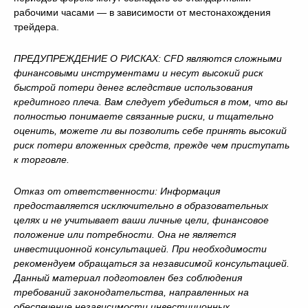
рабочими часами — в зависимости от местонахождения
трейдера.
ПРЕДУПРЕЖДЕНИЕ О РИСКАХ: CFD являются сложными
финансовыми инструментами и несут высокий риск
быстрой потери денег вследствие использования
кредитного плеча. Вам следует убедиться в том, что вы
полностью понимаете связанные риски, и тщательно
оценить, можете ли вы позволить себе принять высокий
риск потери вложенных средств, прежде чем приступать
к торговле.
Отказ от ответственности: Информация
предоставляется исключительно в образовательных
целях и не учитывает ваши личные цели, финансовое
положение или потребности. Она не является
инвестиционной консультацией. При необходимости
рекомендуем обращаться за независимой консультацией.
Данный материал подготовлен без соблюдения
требований законодательства, направленных на
обеспечение независимости инвестиционных