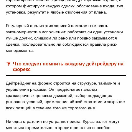
котором фиксируют каждую сделку: обоснование входа, тип
установки, результат и любые отклонения от плана.
Регулярный анализ этих записей помогает выявлять
закономерности в исполнении: работают ли одни установки
лучше других, слишком ли рано или поздно закрываются
сделки, последовательно ли соблюдаются правила риск-
менеджмента.
Что следует помнить каждому дейтрейдеру на
форекс
Дейтрейдинг на форекс строится на структуре, тайминге и
управлении рисками. Он предполагает анализ
краткосрочных ценовых движений, выбор подходящих
рыночных условий, применение чёткой стратегии и закрытие
всех позиций в течение того же торгового дня.
Ни одна стратегия не устраняет риска. Курсы валют могут
меняться стремительно, а кредитное плечо способно