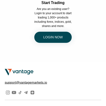
Start Trading
Are you an existing user?
Login to your account to start
trading 1,000+ products
including forex, indices, gold,
shares and more.
LOGIN NOW
support@vantagemarkets.io