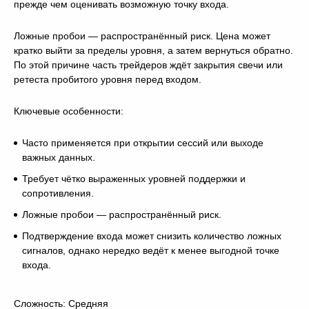
прежде чем оценивать возможную точку входа.
Ложные пробои — распространённый риск. Цена может
кратко выйти за пределы уровня, а затем вернуться обратно.
По этой причине часть трейдеров ждёт закрытия свечи или
ретеста пробитого уровня перед входом.
Ключевые особенности:
Часто применяется при открытии сессий или выходе
важных данных.
Требует чётко выраженных уровней поддержки и
сопротивления.
Ложные пробои — распространённый риск.
Подтверждение входа может снизить количество ложных
сигналов, однако нередко ведёт к менее выгодной точке
входа.
Сложность: Средняя