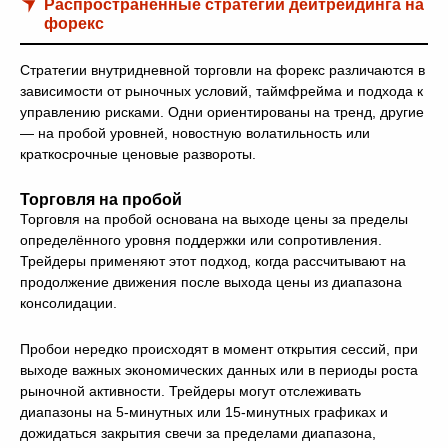
Распространённые стратегии дейтрейдинга на
форекс
Стратегии внутридневной торговли на форекс различаются в
зависимости от рыночных условий, таймфрейма и подхода к
управлению рисками. Одни ориентированы на тренд, другие
— на пробой уровней, новостную волатильность или
краткосрочные ценовые развороты.
Торговля на пробой
Торговля на пробой основана на выходе цены за пределы
определённого уровня поддержки или сопротивления.
Трейдеры применяют этот подход, когда рассчитывают на
продолжение движения после выхода цены из диапазона
консолидации.
Пробои нередко происходят в момент открытия сессий, при
выходе важных экономических данных или в периоды роста
рыночной активности. Трейдеры могут отслеживать
диапазоны на 5-минутных или 15-минутных графиках и
дожидаться закрытия свечи за пределами диапазона,