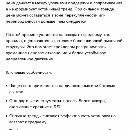
цена движется между уровнями поддержки и сопротивления,
а не формирует устойчивый тренд. При сильном тренде
цена может оставаться в зоне перекупленности или
перепроданности дольше, чем ожидается.
По этой причине установки на возврат к среднему, как
правило, оцениваются в контексте более широкой рыночной
структуры. Это помогает трейдерам разграничивать
временное ценовое отклонение и более устойчивое
направленное движение.
Ключевые особенности:
Чаще всего применяется на диапазонных или боковых
рынках.
Стандартные инструменты: полосы Боллинджера,
скользящие средние и RSI.
Сильные тренды снижают эффективность установок на
возврат к среднему.