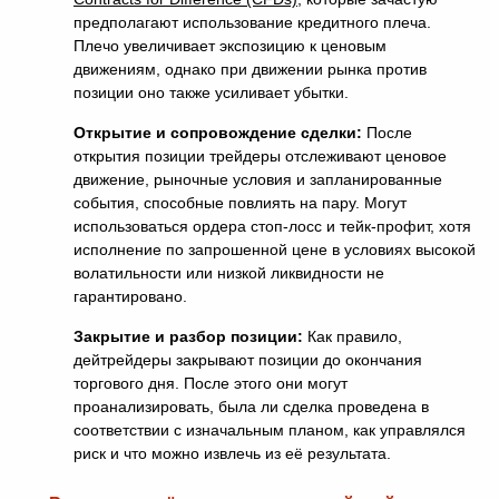
предполагают использование кредитного плеча.
Плечо увеличивает экспозицию к ценовым
движениям, однако при движении рынка против
позиции оно также усиливает убытки.
Открытие и сопровождение сделки:
После
открытия позиции трейдеры отслеживают ценовое
движение, рыночные условия и запланированные
события, способные повлиять на пару. Могут
использоваться ордера стоп-лосс и тейк-профит, хотя
исполнение по запрошенной цене в условиях высокой
волатильности или низкой ликвидности не
гарантировано.
Закрытие и разбор позиции:
Как правило,
дейтрейдеры закрывают позиции до окончания
торгового дня. После этого они могут
проанализировать, была ли сделка проведена в
соответствии с изначальным планом, как управлялся
риск и что можно извлечь из её результата.