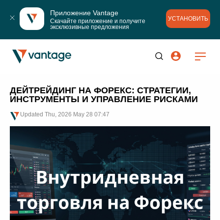
Приложение Vantage
УСТАНОВИТЬ
Скачайте приложение и получите 
эксклюзивные предложения
ДЕЙТРЕЙДИНГ НА ФОРЕКС: СТРАТЕГИИ,
ИНСТРУМЕНТЫ И УПРАВЛЕНИЕ РИСКАМИ
Updated
Thu, 2026 May 28 07:47