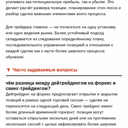
усиливать как потенциальную прибыль, так и убытки. Это
делает расчёт размера позиции, планирование стоп-лосса и
разбор сделок важными элементами всего процесса.
Для трейдера главное — не полагаться на одну установку
или одно видение рынка. Более устойчивый подход
складывается из следования определённому плану,
последовательного управления позицией и отношения к
каждой сделке как к части более широкого процесса
обучения.
Часто задаваемые вопросы
чём разница между дейтрейдингом на форекс и
свинг-трейдингом?
Дейтрейдинг на форекс предполагает открытие и закрытие
позиций в рамках одной торговой сессии — сделки не
переносятся на следующий день. Свинг-трейдинг имеет
более длинный временной горизонт: позиции могут
оставаться открытыми несколько дней или на протяжении
нескольких сессий с целью зафиксировать более широкие