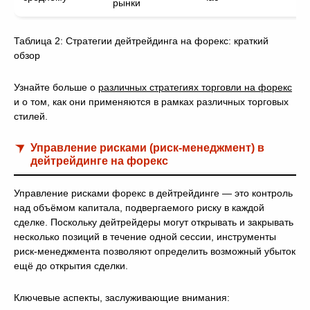
рынки
Таблица 2: Стратегии дейтрейдинга на форекс: краткий
обзор
Узнайте больше о
различных стратегиях торговли на форекс
и о том, как они применяются в рамках различных торговых
стилей.
Управление рисками (риск-менеджмент) в
дейтрейдинге на форекс
Управление рисками форекс в дейтрейдинге — это контроль
над объёмом капитала, подвергаемого риску в каждой
сделке. Поскольку дейтрейдеры могут открывать и закрывать
несколько позиций в течение одной сессии, инструменты
риск-менеджмента позволяют определить возможный убыток
ещё до открытия сделки.
Ключевые аспекты, заслуживающие внимания: