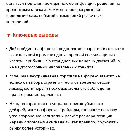
меняться под влиянием данных об инфляции, решений по
процентным ставкам, комментариев регуляторов,
геополитических событий и изменений рыночных
настроений.
Ключевые выводы
Дейтрейдинг на форекс предполагает открытие и закрытие
всех позиций в рамках одной торговой сессии с целью
извлечь прибыль из внутридневных ценовых движений, а
не из долгосрочных направленных трендов.
Успешная внутридневная торговля на форекс зависит не
только от выбора стратегии, но и от времени сессии,
ликвидности пары и последовательного соблюдения
правил риск-менеджмента.
Ни одна стратегия не устраняет риска убытков в
дейтрейдинге на форекс. Трейдеры, ставящие во главу
угла сохранение капитала и расчёт размера позиции
наряду с торговыми сигналами, как правило, подходят к
рынку более устойчиво.