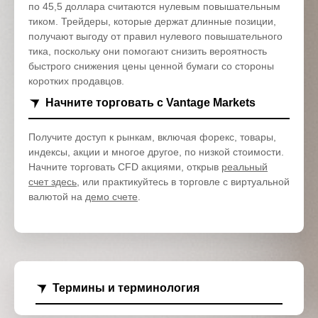
по 45,5 доллара считаются нулевым повышательным
тиком. Трейдеры, которые держат длинные позиции,
получают выгоду от правил нулевого повышательного
тика, поскольку они помогают снизить вероятность
быстрого снижения цены ценной бумаги со стороны
коротких продавцов.
Начните торговать с Vantage Markets
Получите доступ к рынкам, включая форекс, товары,
индексы, акции и многое другое, по низкой стоимости.
Начните торговать CFD акциями, открыв
реальный
счет здесь
, или практикуйтесь в торговле с виртуальной
валютой на
демо счете
.
Термины и терминология