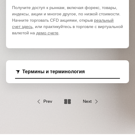
Получите доступ к рынкам, включая форекс, товары,
индексы, акции и многое другое, по низкой стоимости.
Начните торговать CFD акциями, открыв
реальный
счет здесь
, или практикуйтесь в торговле с виртуальной
валютой на
демо счете
.
Термины и терминология
Prev
Next