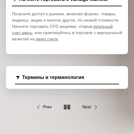
Получите доступ к рынкам, включая форекс, товары,
индексы, акции и многое другое, по низкой стоимости.
Начните торговать CFD акциями, открыв
реальный
счет здесь
, или практикуйтесь в торговле с виртуальной
валютой на
демо счете
.
Термины и терминология
Prev
Next