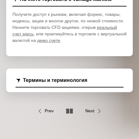
Получите доступ к рынкам, включая форекс, товары,
индексы, акции и многое другое, по низкой стоимости.
Начните торговать CFD акциями, открыв
реальный
счет здесь
, или практикуйтесь в торговле с виртуальной
валютой на
демо счете
.
Термины и терминология
Prev
Next