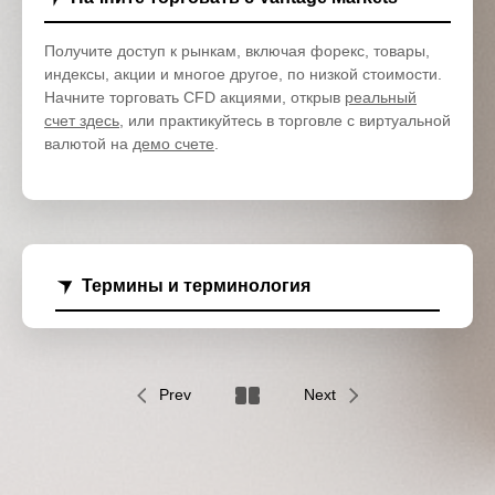
Получите доступ к рынкам, включая форекс, товары,
индексы, акции и многое другое, по низкой стоимости.
Начните торговать CFD акциями, открыв
реальный
счет здесь
, или практикуйтесь в торговле с виртуальной
валютой на
демо счете
.
Термины и терминология
Prev
Next