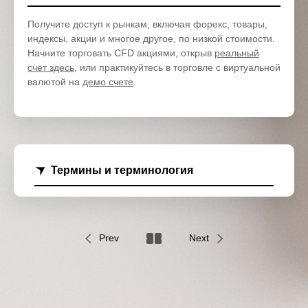
Получите доступ к рынкам, включая форекс, товары,
индексы, акции и многое другое, по низкой стоимости.
Начните торговать CFD акциями, открыв
реальный
счет здесь
, или практикуйтесь в торговле с виртуальной
валютой на
демо счете
.
Термины и терминология
Prev
Next