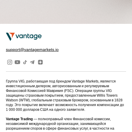
support@vantagemarkets.io
Группа VIG, работающая под брендом Vantage Markets, является
инвестиционным дилером, авторизованным и регулируемым
Финансовой Комиссией Маврикия (FSC). Операции группы VIG
защищены страховым покрытием, предоставленным Willis Towers
Watson (WTW), глобальным страховым брокером, основанным в 1828
году. Это покрытие включает возможность получения компенсации до
1 000 000 долларов США на одного заявителя.
Vantage Trading
— полноправный член Финансовой комиссии,
независимой международной организации, занимающейся
разрешением споров в сфере финансовых услуг, в частности на