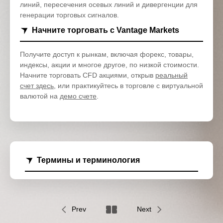
линий, пересечения осевых линий и дивергенции для
генерации торговых сигналов.
Начните торговать с Vantage Markets
Получите доступ к рынкам, включая форекс, товары,
индексы, акции и многое другое, по низкой стоимости.
Начните торговать CFD акциями, открыв
реальный
счет здесь
, или практикуйтесь в торговле с виртуальной
валютой на
демо счете
.
Термины и терминология
Prev
Next