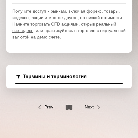
Получите доступ к рынкам, включая форекс, товары,
индексы, акции и многое другое, по низкой стоимости.
Начните торговать CFD акциями, открыв
реальный
счет здесь
, или практикуйтесь в торговле с виртуальной
валютой на
демо счете
.
Термины и терминология
Prev
Next