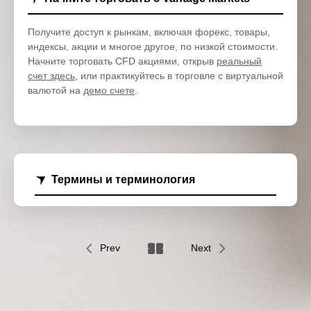
Получите доступ к рынкам, включая форекс, товары,
индексы, акции и многое другое, по низкой стоимости.
Начните торговать CFD акциями, открыв
реальный
счет здесь
, или практикуйтесь в торговле с виртуальной
валютой на
демо счете
.
Термины и терминология
Prev
Next