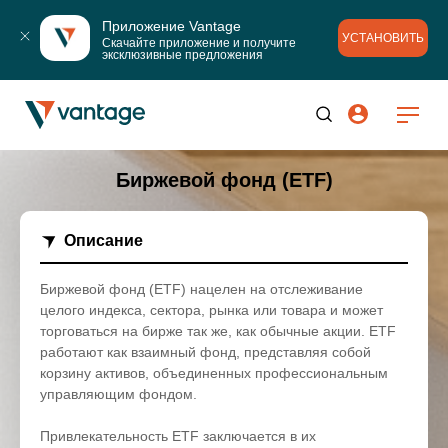
Приложение Vantage
УСТАНОВИТЬ
Скачайте приложение и получите 
эксклюзивные предложения
Биржевой фонд (ETF)
Описание
Биржевой фонд (ETF) нацелен на отслеживание
целого индекса, сектора, рынка или товара и может
торговаться на бирже так же, как обычные акции. ETF
работают как взаимный фонд, представляя собой
корзину активов, объединенных профессиональным
управляющим фондом.
Привлекательность ETF заключается в их