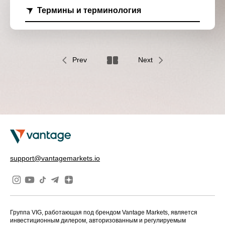
Термины и терминология
Prev
Next
support@vantagemarkets.io
Группа VIG, работающая под брендом Vantage Markets, является
инвестиционным дилером, авторизованным и регулируемым