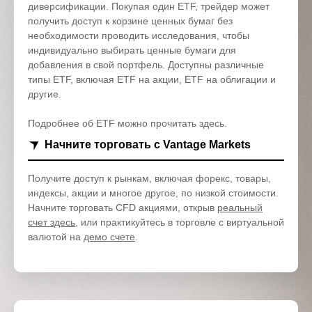
диверсификации. Покупая один ETF, трейдер может
получить доступ к корзине ценных бумаг без
необходимости проводить исследования, чтобы
индивидуально выбирать ценные бумаги для
добавления в свой портфель. Доступны различные
типы ETF, включая ETF на акции, ETF на облигации и
другие.
Подробнее об ETF можно прочитать здесь.
Начните торговать с Vantage Markets
Получите доступ к рынкам, включая форекс, товары,
индексы, акции и многое другое, по низкой стоимости.
Начните торговать CFD акциями, открыв
реальный
счет здесь
, или практикуйтесь в торговле с виртуальной
валютой на
демо счете
.