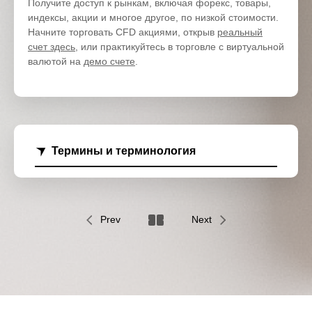
Получите доступ к рынкам, включая форекс, товары,
индексы, акции и многое другое, по низкой стоимости.
Начните торговать CFD акциями, открыв
реальный
счет здесь
, или практикуйтесь в торговле с виртуальной
валютой на
демо счете
.
Термины и терминология
Prev
Next