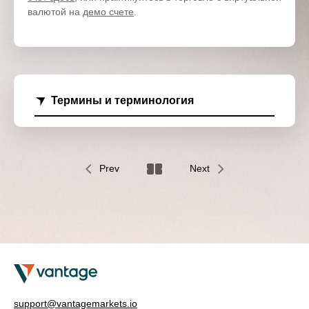
валютой на
демо счете
.
Термины и терминология
Prev
Next
support@vantagemarkets.io