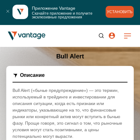
Приложение Vantage
УСТАНОВИТЬ
Скачайте приложение и получите 
эксклюзивные предложения
Bull Alert
Описание
Bull Alert («бычье предупреждение») — это термин,
используемый в трейдинге и инвестировании для
описания ситуации, когда есть признаки или
индикаторы, указывающие на то, что финансовые
рынки или конкретный актив могут вступить в бычью
фазу. Проще говоря, это сигнал о том, что рыночные
условия могут стать позитивными, а цены
потенциально могут вырасти.