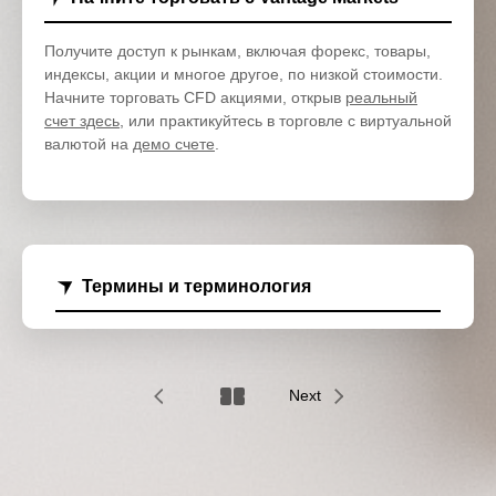
Получите доступ к рынкам, включая форекс, товары,
индексы, акции и многое другое, по низкой стоимости.
Начните торговать CFD акциями, открыв
реальный
счет здесь
, или практикуйтесь в торговле с виртуальной
валютой на
демо счете
.
Термины и терминология
Next