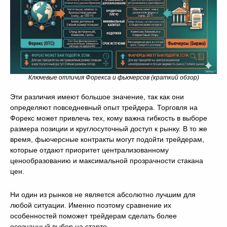
Ключевые отличия Форекса и фьючерсов (краткий обзор)
Эти различия имеют большое значение, так как они
определяют повседневный опыт трейдера. Торговля на
Форекс может привлечь тех, кому важна гибкость в выборе
размера позиции и круглосуточный доступ к рынку. В то же
время, фьючерсные контракты могут подойти трейдерам,
которые отдают приоритет централизованному
ценообразованию и максимальной прозрачности стакана
цен.
Ни один из рынков не является абсолютно лучшим для
любой ситуации. Именно поэтому сравнение их
особенностей поможет трейдерам сделать более
осознанный выбор на старте.