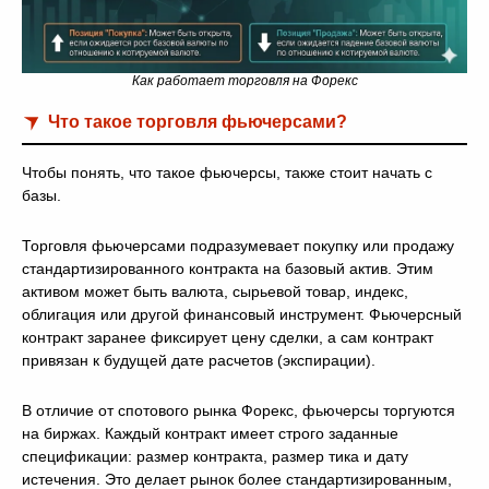
Как работает торговля на Форекс
Что такое торговля фьючерсами?
Чтобы понять, что такое фьючерсы, также стоит начать с
базы.
Торговля фьючерсами подразумевает покупку или продажу
стандартизированного контракта на базовый актив. Этим
активом может быть валюта, сырьевой товар, индекс,
облигация или другой финансовый инструмент. Фьючерсный
контракт заранее фиксирует цену сделки, а сам контракт
привязан к будущей дате расчетов (экспирации).
В отличие от спотового рынка Форекс, фьючерсы торгуются
на биржах. Каждый контракт имеет строго заданные
спецификации: размер контракта, размер тика и дату
истечения. Это делает рынок более стандартизированным,