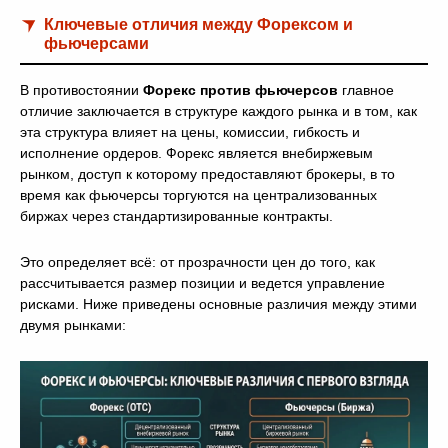
Ключевые отличия между Форексом и
фьючерсами
В противостоянии
Форекс против фьючерсов
главное
отличие заключается в структуре каждого рынка и в том, как
эта структура влияет на цены, комиссии, гибкость и
исполнение ордеров. Форекс является внебиржевым
рынком, доступ к которому предоставляют брокеры, в то
время как фьючерсы торгуются на централизованных
биржах через стандартизированные контракты.
Это определяет всё: от прозрачности цен до того, как
рассчитывается размер позиции и ведется управление
рисками. Ниже приведены основные различия между этими
двумя рынками: