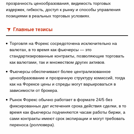
прозрачность ценообразования, видимость торговых
издержек, гибкость, доступ к рынку и способы управления
позициями в реальных торговых условиях.
Главные тезисы
Торговля на Форекс сосредоточена исключительно на
валютах, в то время как фьючерсы — это
стандартизированные контракты, позволяющие торговать
как валютами, так и множеством других активов.
Фьючерсы обеспечивают более централизованное
ценообразование и прозрачную структуру комиссий, тогда
как на Форексе цены и спреды могут варьироваться в
зависимости от брокера.
Рынок Форекс обычно работает в формате 24/5 без
фиксированных дат истечения срока действия сделки, в то
время как фьючерсы подчиняются часам работы биржи, а
сами контракты имеют срок экспирации и могут требовать
переноса (ролловера).