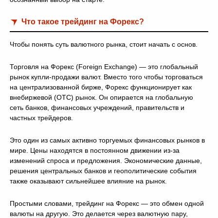
Что такое трейдинг на Форекс?
Чтобы понять суть валютного рынка, стоит начать с основ.
Торговля на Форекс (Foreign Exchange) — это глобальный
рынок купли-продажи валют. Вместо того чтобы торговаться
на централизованной бирже, Форекс функционирует как
внебиржевой (OTC) рынок. Он опирается на глобальную
сеть банков, финансовых учреждений, правительств и
частных трейдеров.
Это один из самых активно торгуемых финансовых рынков в
мире. Цены находятся в постоянном движении из-за
изменений спроса и предложения. Экономические данные,
решения центральных банков и геополитические события
также оказывают сильнейшее влияние на рынок.
Простыми словами, трейдинг на Форекс — это обмен одной
валюты на другую. Это делается через валютную пару,