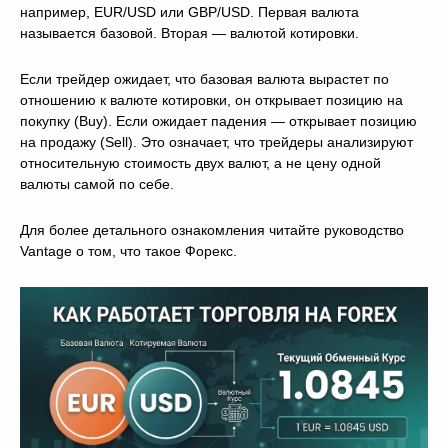
например, EUR/USD или GBP/USD. Первая валюта
называется базовой. Вторая — валютой котировки.
Если трейдер ожидает, что базовая валюта вырастет по
отношению к валюте котировки, он открывает позицию на
покупку (Buy). Если ожидает падения — открывает позицию
на продажу (Sell). Это означает, что трейдеры анализируют
относительную стоимость двух валют, а не цену одной
валюты самой по себе.
Для более детального ознакомления читайте руководство
Vantage о том, что такое Форекс.