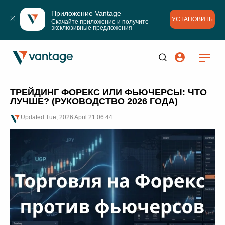
Приложение Vantage
УСТАНОВИТЬ
Скачайте приложение и получите 
эксклюзивные предложения
ТРЕЙДИНГ ФОРЕКС ИЛИ ФЬЮЧЕРСЫ: ЧТО
ЛУЧШЕ? (РУКОВОДСТВО 2026 ГОДА)
Updated
Tue, 2026 April 21 06:44