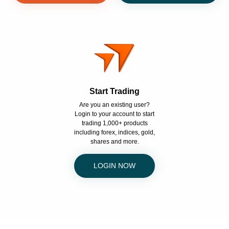
Start Trading
Are you an existing user?
Login to your account to start
trading 1,000+ products
including forex, indices, gold,
shares and more.
LOGIN NOW