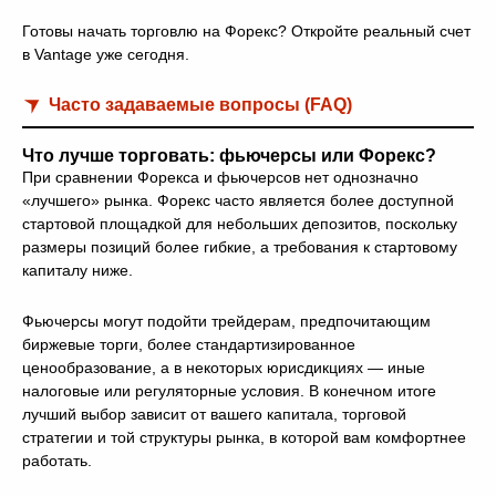
Готовы начать торговлю на Форекс? Откройте реальный счет
в Vantage уже сегодня.
Часто задаваемые вопросы (FAQ)
Что лучше торговать: фьючерсы или Форекс?
При сравнении Форекса и фьючерсов нет однозначно
«лучшего» рынка. Форекс часто является более доступной
стартовой площадкой для небольших депозитов, поскольку
размеры позиций более гибкие, а требования к стартовому
капиталу ниже.
Фьючерсы могут подойти трейдерам, предпочитающим
биржевые торги, более стандартизированное
ценообразование, а в некоторых юрисдикциях — иные
налоговые или регуляторные условия. В конечном итоге
лучший выбор зависит от вашего капитала, торговой
стратегии и той структуры рынка, в которой вам комфортнее
работать.