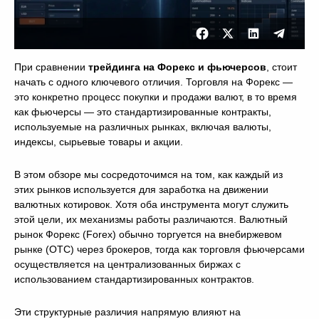
При сравнении
трейдинга на Форекс и фьючерсов
, стоит
начать с одного ключевого отличия. Торговля на Форекс —
это конкретно процесс покупки и продажи валют, в то время
как фьючерсы — это стандартизированные контракты,
используемые на различных рынках, включая валюты,
индексы, сырьевые товары и акции.
В этом обзоре мы сосредоточимся на том, как каждый из
этих рынков используется для заработка на движении
валютных котировок. Хотя оба инструмента могут служить
этой цели, их механизмы работы различаются. Валютный
рынок Форекс (Forex) обычно торгуется на внебиржевом
рынке (OTC) через брокеров, тогда как торговля фьючерсами
осуществляется на централизованных биржах с
использованием стандартизированных контрактов.
Эти структурные различия напрямую влияют на