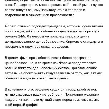
всех. Гораздо правильнее спросить себя: какой рынок лучше
соответствует вашему капиталу, стилю торговли и
потребности в гибкости или прозрачности?
Форекс отлично подойдет трейдерам, которым нужен низкий
порог входа, гибкость в объемах сделок и доступ к рынку в
режиме 24/5. Фьючерсы же привлекут тех, кто ценит
централизованное ценообразование, биржевые стандарты и
прозрачную структуру стакана ордеров.
В целом, фьючерсы обеспечивают более прозрачное
ценообразование, в то время как Форекс предоставляет
больше гибкости для небольших счетов. При этом общие
затраты на обоих рынках будут зависеть от того, как, в каких
объемах и когда вы совершаете сделки.
В конечном итоге, решение сводится к тому, какой рынок
лучше закрывает ваши потребности. Понимание механики
каждого из них — это лучший старт перед тем, как открыть
свой первый график.