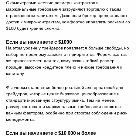
С фьючерсами жесткие размеры контрактов и
маржинальные требования затрудняют торговлю с таким
ограниченным капиталом. Даже если брокер предоставляет
доступ к микро-контрактам, комфортно управлять рисками со
$100 будет крайне сложно.
Если вы начинаете с $1000
На этом уровне у трейдеров появляется больше свободы, но
выбор по-прежнему зависит от приоритетов. Форекс все так
же привлекателен для тех, кому важны гибкий размер
позиции, высокое кредитное плечо и низкие требования к
капиталу.
Фьючерсы становятся более реальной альтернативой для
трейдеров, которые ценят биржевое ценообразование и
стандартизированную структуру рынка. Тем не менее,
размер контракта и маржинальные требования остаются
важным фактором, особенно при строгом соблюдении риск-
менеджмента.
Если вы начинаете с $10 000 и более