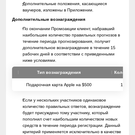
Дополнительные положения, касающиеся
ваучеров, изложены в Приложении.
Дополнительные вознаграждения
По окончании Промоакции клиент, набравший
наибольшее количество правильных прогнозов в
течение периода прогнозирования, получит
дополнительное вознаграждение в течение 15
рабочих дней в соответствии с приведенными
ниже условиями.
Тип вознаграждения
Кол-во
Подарочная карта Apple на $500
1
Если у нескольких участников одинаковое
количество правильных ответов, вознаграждение
будет присуждено тому участнику, который
пополнил счет наибольшим количеством новых
средств в течение периода регистрации. Данный
критерий применяется исключительно в качестве