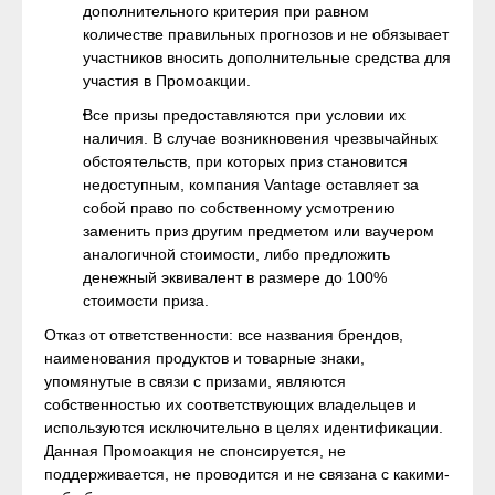
дополнительного критерия при равном
количестве правильных прогнозов и не обязывает
участников вносить дополнительные средства для
участия в Промоакции.
Все призы предоставляются при условии их
наличия. В случае возникновения чрезвычайных
обстоятельств, при которых приз становится
недоступным, компания Vantage оставляет за
собой право по собственному усмотрению
заменить приз другим предметом или ваучером
аналогичной стоимости, либо предложить
денежный эквивалент в размере до 100%
стоимости приза.
Отказ от ответственности: все названия брендов,
наименования продуктов и товарные знаки,
упомянутые в связи с призами, являются
собственностью их соответствующих владельцев и
используются исключительно в целях идентификации.
Данная Промоакция не спонсируется, не
поддерживается, не проводится и не связана с какими-