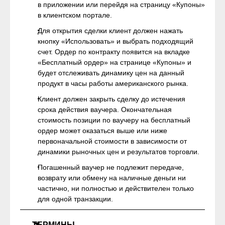
в приложении или перейдя на страницу «Купоны»
в клиентском портале.
Для открытия сделки клиент должен нажать
кнопку «Использовать» и выбрать подходящий
счет. Ордер по контракту появится на вкладке
«Бесплатный ордер» на странице «Купоны» и
будет отслеживать динамику цен на данный
продукт в часы работы американского рынка.
Клиент должен закрыть сделку до истечения
срока действия ваучера. Окончательная
стоимость позиции по ваучеру на бесплатный
ордер может оказаться выше или ниже
первоначальной стоимости в зависимости от
динамики рыночных цен и результатов торговли.
Погашенный ваучер не подлежит передаче,
возврату или обмену на наличные деньги ни
частично, ни полностью и действителен только
для одной транзакции.
ТЕРМИНЫ