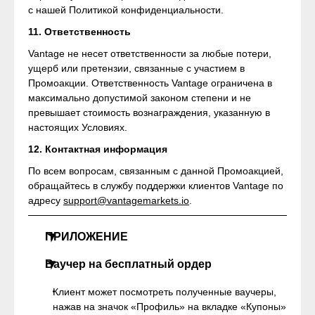
с нашей Политикой конфиденциальности.
11. Ответственность
Vantage не несет ответственности за любые потери,
ущерб или претензии, связанные с участием в
Промоакции. Ответственность Vantage ограничена в
максимально допустимой законом степени и не
превышает стоимость вознаграждения, указанную в
настоящих Условиях.
12. Контактная информация
По всем вопросам, связанным с данной Промоакцией,
обращайтесь в службу поддержки клиентов Vantage по
адресу
support@vantagemarkets.io
.
ПРИЛОЖЕНИЕ
Ваучер на бесплатный ордер
Клиент может посмотреть полученные ваучеры,
нажав на значок «Профиль» на вкладке «Купоны»