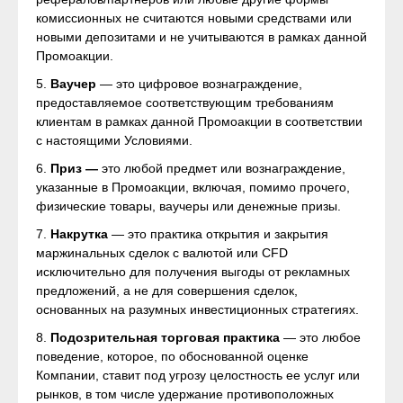
комиссионных не считаются новыми средствами или
новыми депозитами и не учитываются в рамках данной
Промоакции.
5.
Ваучер
— это цифровое вознаграждение,
предоставляемое соответствующим требованиям
клиентам в рамках данной Промоакции в соответствии
с настоящими Условиями.
6.
Приз —
это любой предмет или вознаграждение,
указанные в Промоакции, включая, помимо прочего,
физические товары, ваучеры или денежные призы.
7.
Накрутка
— это практика открытия и закрытия
маржинальных сделок с валютой или CFD
исключительно для получения выгоды от рекламных
предложений, а не для совершения сделок,
основанных на разумных инвестиционных стратегиях.
8.
Подозрительная торговая практика
— это любое
поведение, которое, по обоснованной оценке
Компании, ставит под угрозу целостность ее услуг или
рынков, в том числе удержание противоположных