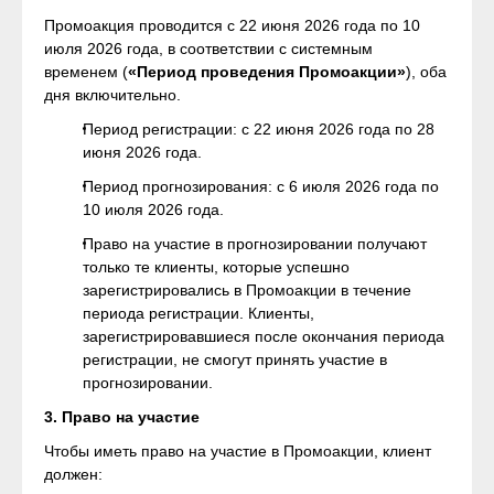
Промоакция проводится с 22 июня 2026 года по 10
июля 2026 года, в соответствии с системным
временем (
«Период проведения Промоакции»
), оба
дня включительно.
Период регистрации: с 22 июня 2026 года по 28
июня 2026 года.
Период прогнозирования: с 6 июля 2026 года по
10 июля 2026 года.
Право на участие в прогнозировании получают
только те клиенты, которые успешно
зарегистрировались в Промоакции в течение
периода регистрации. Клиенты,
зарегистрировавшиеся после окончания периода
регистрации, не смогут принять участие в
прогнозировании.
3. Право на участие
Чтобы иметь право на участие в Промоакции, клиент
должен: