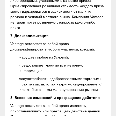
либо брендами, указанными в качестве призов.
Ориентировочная розничная стоимость каждого приза
может варьироваться в зависимости от наличия,
региона и условий местного рынка. Компания Vantage
не гарантирует розничную стоимость какого-либо
приза.
7. Дисквалификация
Vantage оставляет за собой право
дисквалифицировать любого участника, который:
нарушает любое из Условий;
предоставляет ложную или неточную
информацию;
злоупотребляет недобросовестными торговыми
практиками, включая накрутку, хеджирование и/
или любые формы манипулирования рынком.
8. Внесение изменений и прекращение действия
Vantage оставляет за собой право изменять,
приостанавливать или прекращать действие данной