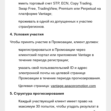
иметь торговый счет STP, ECN, Copy Trading,
Swap Free, TradingView, Premium или Perpetual на
платформе Vantage;
проживать в одной из допущенных к участию
стран/регионов.
4. Условия участия
Чтобы принять участие в Промоакции, клиент должен:
зарегистрироваться в Промоакции через
клиентский портал или приложение Vantage в
течение периода регистрации;
указать свой пользовательский ID и адрес
электронной почты на целевой странице
Промоакции в течение периода прогнозирования.
Целевая страница:
vantage-apacpromotion.com
5. Структура прогнозирования
Каждый участвующий клиент имеет право на
максимум 30 попыток, чтобы угадать результат в