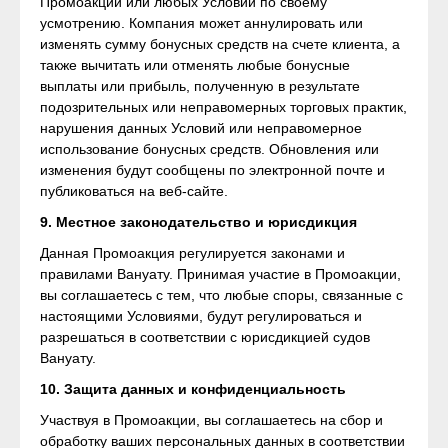
Промоакции или любых Условий по своему
усмотрению. Компания может аннулировать или
изменять сумму бонусных средств на счете клиента, а
также вычитать или отменять любые бонусные
выплаты или прибыль, полученную в результате
подозрительных или неправомерных торговых практик,
нарушения данных Условий или неправомерное
использование бонусных средств. Обновления или
изменения будут сообщены по электронной почте и
публиковаться на веб-сайте.
9. Местное законодательство и юрисдикция
Данная Промоакция регулируется законами и
правилами Вануату. Принимая участие в Промоакции,
вы соглашаетесь с тем, что любые споры, связанные с
настоящими Условиями, будут регулироваться и
разрешаться в соответствии с юрисдикцией судов
Вануату.
10. Защита данных и конфиденциальность
Участвуя в Промоакции, вы соглашаетесь на сбор и
обработку ваших персональных данных в соответствии