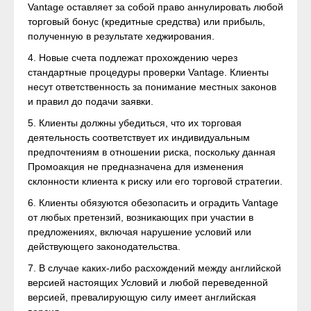
Vantage оставляет за собой право аннулировать любой
торговый бонус (кредитные средства) или прибыль,
полученную в результате хеджирования.
4. Новые счета подлежат прохождению через
стандартные процедуры проверки Vantage. Клиенты
несут ответственность за понимание местных законов
и правил до подачи заявки.
5. Клиенты должны убедиться, что их торговая
деятельность соответствует их индивидуальным
предпочтениям в отношении риска, поскольку данная
Промоакция не предназначена для изменения
склонности клиента к риску или его торговой стратегии.
6. Клиенты обязуются обезопасить и оградить Vantage
от любых претензий, возникающих при участии в
предложениях, включая нарушение условий или
действующего законодательства.
7. В случае каких-либо расхождений между английской
версией настоящих Условий и любой переведенной
версией, превалирующую силу имеет английская