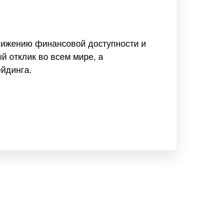
движению финансовой доступности и
й отклик во всем мире, а
йдинга.