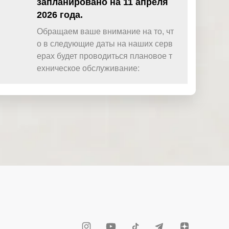
запланировано на 11 апреля
2026 года.
Обращаем ваше внимание на то, чт
о в следующие даты на наших серв
ерах будет проводиться плановое т
ехническое обслуживание: