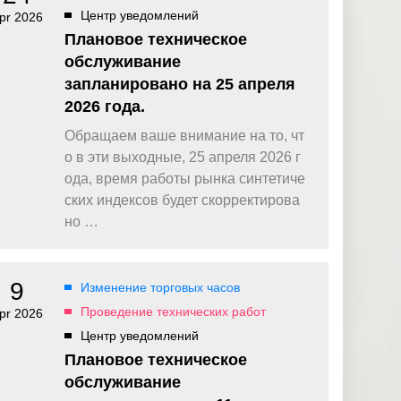
Центр уведомлений
pr 2026
Плановое техническое
обслуживание
запланировано на 25 апреля
2026 года.
Обращаем ваше внимание на то, чт
о в эти выходные, 25 апреля 2026 г
ода, время работы рынка синтетиче
ских индексов будет скорректирова
но …
9
Изменение торговых часов
Проведение технических работ
pr 2026
Центр уведомлений
Плановое техническое
обслуживание