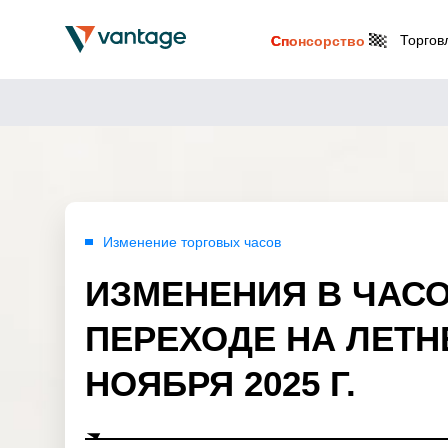
Торгов
Спонсорство
Изменение торговых часов
ИЗМЕНЕНИЯ В ЧАС
ПЕРЕХОДЕ НА ЛЕТН
НОЯБРЯ 2025 Г.