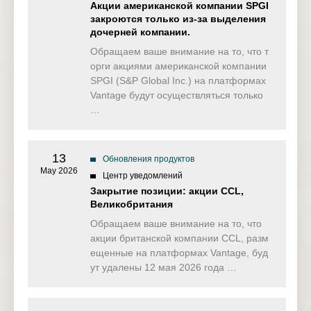
Акции американской компании SPGI
закроются только из-за выделения
дочерней компании.
Обращаем ваше внимание на то, что т
орги акциями американской компании
SPGI (S&P Global Inc.) на платформах
Vantage будут осуществляться только
…
13
Обновления продуктов
May 2026
Центр уведомлений
Закрытие позиции: акции CCL,
Великобритания
Обращаем ваше внимание на то, что
акции британской компании CCL, разм
ещенные на платформах Vantage, буд
ут удалены 12 мая 2026 года …