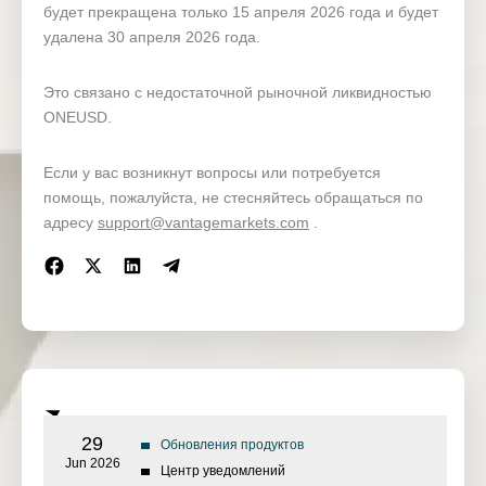
будет прекращена только 15 апреля 2026 года и будет
удалена 30 апреля 2026 года.
Это связано с недостаточной рыночной ликвидностью
ONEUSD.
Если у вас возникнут вопросы или потребуется
помощь, пожалуйста, не стесняйтесь обращаться по
адресу
support@vantagemarkets.com
.
29
Обновления продуктов
Jun 2026
Центр уведомлений