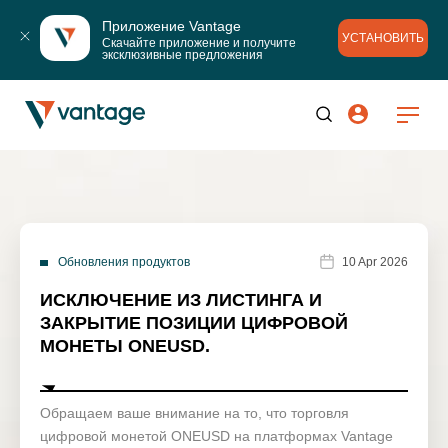
Приложение Vantage
УСТАНОВИТЬ
Скачайте приложение и получите 
эксклюзивные предложения
Обновления продуктов
10 Apr 2026
ИСКЛЮЧЕНИЕ ИЗ ЛИСТИНГА И
ЗАКРЫТИЕ ПОЗИЦИИ ЦИФРОВОЙ
МОНЕТЫ ONEUSD.
Обращаем ваше внимание на то, что торговля
цифровой монетой ONEUSD на платформах Vantage