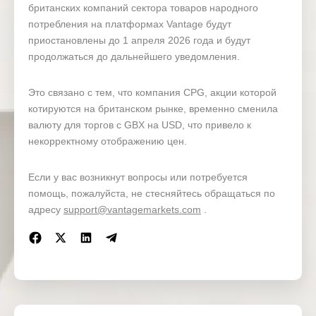
британских компаний сектора товаров народного
потребления на платформах Vantage будут
приостановлены до 1 апреля 2026 года и будут
продолжаться до дальнейшего уведомления.
Это связано с тем, что компания CPG, акции которой
котируются на британском рынке, временно сменила
валюту для торгов с GBX на USD, что привело к
некорректному отображению цен.
Если у вас возникнут вопросы или потребуется
помощь, пожалуйста, не стесняйтесь обращаться по
адресу
support@vantagemarkets.com
.