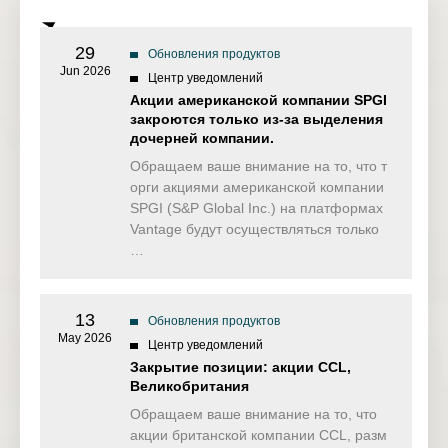
29
Обновления продуктов
Jun 2026
Центр уведомлений
Акции американской компании SPGI
закроются только из-за выделения
дочерней компании.
Обращаем ваше внимание на то, что т
орги акциями американской компании
SPGI (S&P Global Inc.) на платформах
Vantage будут осуществляться только
…
13
Обновления продуктов
May 2026
Центр уведомлений
Закрытие позиции: акции CCL,
Великобритания
Обращаем ваше внимание на то, что
акции британской компании CCL, разм