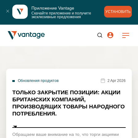
Приложение Vantage
УСТАНОВИТЬ
Скачайте приложение и получите 
эксклюзивные предложения
Обновления продуктов
2 Apr 2026
ТОЛЬКО ЗАКРЫТИЕ ПОЗИЦИИ: АКЦИИ
БРИТАНСКИХ КОМПАНИЙ,
ПРОИЗВОДЯЩИХ ТОВАРЫ НАРОДНОГО
ПОТРЕБЛЕНИЯ.
Обращаем ваше внимание на то, что торги акциями