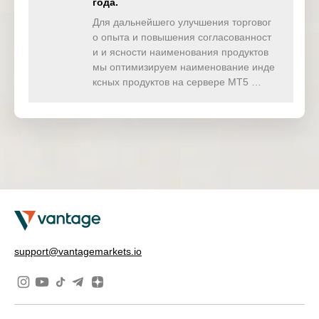
года.
Для дальнейшего улучшения торговог
о опыта и повышения согласованност
и и ясности наименования продуктов
мы оптимизируем наименование инде
ксных продуктов на сервере MT5 …
support@vantagemarkets.io