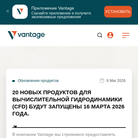
Приложение Vantage
УСТАНОВИТЬ
Скачайте приложение и получите 
эксклюзивные предложения
Обновления продуктов
6 Mar 2026
20 НОВЫХ ПРОДУКТОВ ДЛЯ
ВЫЧИСЛИТЕЛЬНОЙ ГИДРОДИНАМИКИ
(CFD) БУДУТ ЗАПУЩЕНЫ 16 МАРТА 2026
ГОДА.
В компании Vantage мы стремимся предоставлять