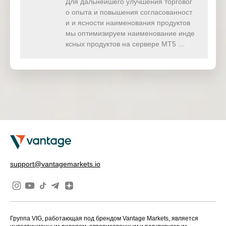
Для дальнейшего улучшения торговог
о опыта и повышения согласованност
и и ясности наименования продуктов
мы оптимизируем наименование инде
ксных продуктов на сервере MT5 …
support@vantagemarkets.io
Группа VIG, работающая под брендом Vantage Markets, является