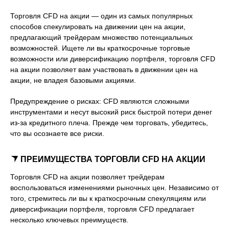
Торговля CFD на акции — один из самых популярных
способов спекулировать на движении цен на акции,
предлагающий трейдерам множество потенциальных
возможностей. Ищете ли вы краткосрочные торговые
возможности или диверсификацию портфеля, торговля CFD
на акции позволяет вам участвовать в движении цен на
акции, не владея базовыми акциями.
Предупреждение о рисках: CFD являются сложными
инструментами и несут высокий риск быстрой потери денег
из-за кредитного плеча. Прежде чем торговать, убедитесь,
что вы осознаете все риски.
ПРЕИМУЩЕСТВА ТОРГОВЛИ CFD НА АКЦИИ
Торговля CFD на акции позволяет трейдерам
воспользоваться изменениями рыночных цен. Независимо от
того, стремитесь ли вы к краткосрочным спекуляциям или
диверсификации портфеля, торговля CFD предлагает
несколько ключевых преимуществ.