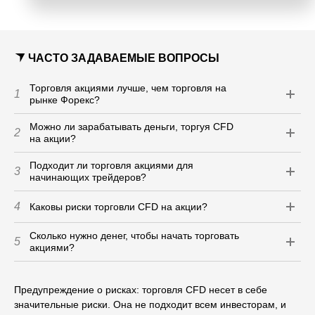
ЧАСТО ЗАДАВАЕМЫЕ ВОПРОСЫ
Торговля акциями лучше, чем торговля на
1
рынке Форекс?
Можно ли зарабатывать деньги, торгуя CFD
2
на акции?
Подходит ли торговля акциями для
3
начинающих трейдеров?
4
Каковы риски торговли CFD на акции?
Сколько нужно денег, чтобы начать торговать
5
акциями?
Предупреждение о рисках: торговля CFD несет в себе
значительные риски. Она не подходит всем инвесторам, и