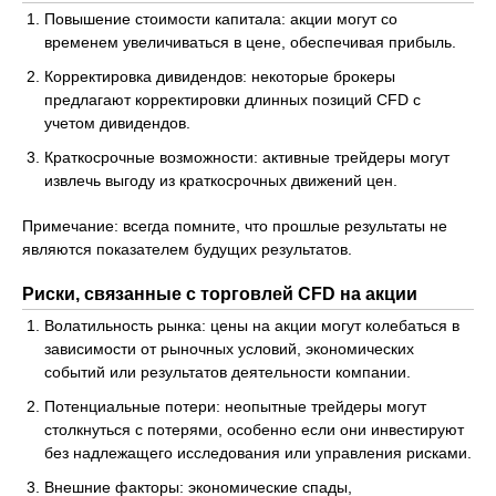
Повышение стоимости капитала: акции могут со
временем увеличиваться в цене, обеспечивая прибыль.
Корректировка дивидендов: некоторые брокеры
предлагают корректировки длинных позиций CFD с
учетом дивидендов.
Краткосрочные возможности: активные трейдеры могут
извлечь выгоду из краткосрочных движений цен.
Примечание: всегда помните, что прошлые результаты не
являются показателем будущих результатов.
Риски, связанные с торговлей CFD на акции
Волатильность рынка: цены на акции могут колебаться в
зависимости от рыночных условий, экономических
событий или результатов деятельности компании.
Потенциальные потери: неопытные трейдеры могут
столкнуться с потерями, особенно если они инвестируют
без надлежащего исследования или управления рисками.
Внешние факторы: экономические спады,