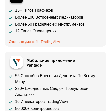
15+ Типов Графиков
Более 100 Встроенных Индикаторов
Более 50 Графических Инструментов
12 Типов Оповещения
Откройте для себя TradingView
Мобильное приложение
Vantage
55 Способов Внесения Депозита По Всему
Миру
220+ Ежедневных Сводок Продуктовой
Аналитики
16 Индикаторов TradingView
80 000+ Копитрейдеров