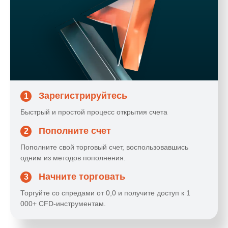
Зарегистрируйтесь
1
Быстрый и простой процесс открытия счета
Пополните счет
2
Пополните свой торговый счет, воспользовавшись
одним из методов пополнения.
Начните торговать
3
Торгуйте со спредами от 0,0 и получите доступ к 1
000+ CFD-инструментам.