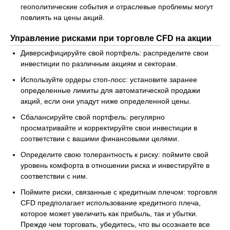
геополитические события и отраслевые проблемы могут
повлиять на цены акций.
Управление рисками при торговле CFD на акции
Диверсифицируйте свой портфель: распределите свои
инвестиции по различным акциям и секторам.
Используйте ордеры стоп-лосс: установите заранее
определенные лимиты для автоматической продажи
акций, если они упадут ниже определенной цены.
Сбалансируйте свой портфель: регулярно
просматривайте и корректируйте свои инвестиции в
соответствии с вашими финансовыми целями.
Определите свою толерантность к риску: поймите свой
уровень комфорта в отношении риска и инвестируйте в
соответствии с ним.
Поймите риски, связанные с кредитным плечом: торговля
CFD предполагает использование кредитного плеча,
которое может увеличить как прибыль, так и убытки.
Прежде чем торговать, убедитесь, что вы осознаете все