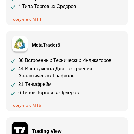
4 Типа Торговых Ордеров
Торгуйте с MT4
MetaTrader5
38 Встроенных Технических Индикаторов
44 Инструмента Для Построения
Аналитических Графиков
21 Таймфрейм
6 Типов Торговых Ордеров
Торгуйте с МТ5
Trading View