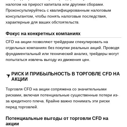
налогом на прирост капитала или другими сборами.
Проконсультируйтесь с квалифицированным налоговым
консультантом, чтобы понять налоговые последствия,
характерные для ваших обстоятельств.
Фокус на конкретных компаниях
CFD на акции позволяют трейдерам спекулировать на
отдельных компаниях без покупки реальных акций. Проводя
фундаментальный или технический анализ, трейдеры могут
попытаться извлечь выгоду из движения цен.
РИСК И ПРИБЫЛЬНОСТЬ В ТОРГОВЛЕ CFD НА
АКЦИИ
Торговля CFD на акции сопряжена со значительными
рисками, включая потенциальные существенные потери из-
за кредитного плеча. Крайне важно понимать эти риски
перед торговлей.
Потенциальные выгоды от торговли CFD на
акции