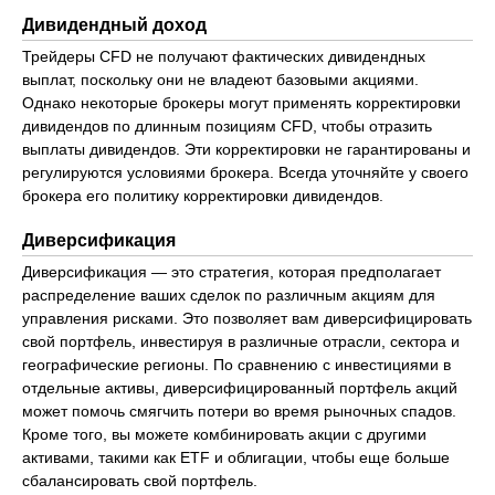
Дивидендный доход
Трейдеры CFD не получают фактических дивидендных
выплат, поскольку они не владеют базовыми акциями.
Однако некоторые брокеры могут применять корректировки
дивидендов по длинным позициям CFD, чтобы отразить
выплаты дивидендов. Эти корректировки не гарантированы и
регулируются условиями брокера. Всегда уточняйте у своего
брокера его политику корректировки дивидендов.
Диверсификация
Диверсификация — это стратегия, которая предполагает
распределение ваших сделок по различным акциям для
управления рисками. Это позволяет вам диверсифицировать
свой портфель, инвестируя в различные отрасли, сектора и
географические регионы. По сравнению с инвестициями в
отдельные активы, диверсифицированный портфель акций
может помочь смягчить потери во время рыночных спадов.
Кроме того, вы можете комбинировать акции с другими
активами, такими как ETF и облигации, чтобы еще больше
сбалансировать свой портфель.