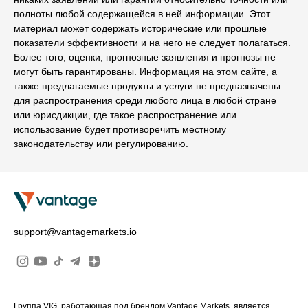
полноты любой содержащейся в ней информации. Этот
материал может содержать исторические или прошлые
показатели эффективности и на него не следует полагаться.
Более того, оценки, прогнозные заявления и прогнозы не
могут быть гарантированы. Информация на этом сайте, а
также предлагаемые продукты и услуги не предназначены
для распространения среди любого лица в любой стране
или юрисдикции, где такое распространение или
использование будет противоречить местному
законодательству или регулированию.
support@vantagemarkets.io
Группа VIG, работающая под брендом Vantage Markets, является