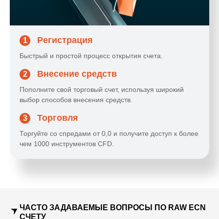
Регистрация
1
Быстрый и простой процесс открытия счета.
Внесение средств
2
Пополните свой торговый счет, используя широкий
выбор способов внесения средств.
Торговля
3
Торгуйте со спредами от 0,0 и получите доступ к более
чем 1000 инструментов CFD.
ЧАСТО ЗАДАВАЕМЫЕ ВОПРОСЫ ПО RAW ECN
СЧЕТУ