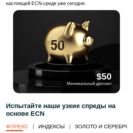
настоящей ECN-среде уже сегодня.
$50
Минимальный депозит
Испытайте наши узкие спреды на
основе ECN
ФОРЕКС
ИНДЕКСЫ
ЗОЛОТО И СЕРЕБРО