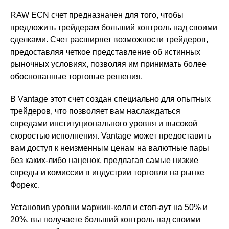
RAW ECN счет предназначен для того, чтобы
предложить трейдерам больший контроль над своими
сделками. Счет расширяет возможности трейдеров,
предоставляя четкое представление об истинных
рыночных условиях, позволяя им принимать более
обоснованные торговые решения.
В Vantage этот счет создан специально для опытных
трейдеров, что позволяет вам наслаждаться
спредами институционального уровня и высокой
скоростью исполнения. Vantage может предоставить
вам доступ к неизменным ценам на валютные пары
без каких-либо наценок, предлагая самые низкие
спреды и комиссии в индустрии торговли на рынке
Форекс.
Установив уровни маржин-колл и стоп-аут на 50% и
20%, вы получаете больший контроль над своими