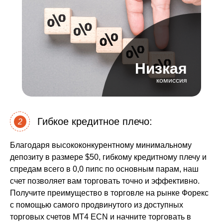
Низкая
комиссия
Гибкое кредитное плечо:
2
Благодаря высококонкурентному минимальному
депозиту в размере $50, гибкому кредитному плечу и
спредам всего в 0,0 пипс по основным парам, наш
счет позволяет вам торговать точно и эффективно.
Получите преимущество в торговле на рынке Форекс
с помощью самого продвинутого из доступных
торговых счетов MT4 ECN и начните торговать в