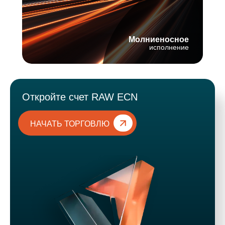
Молниеносное
исполнение
Откройте счет RAW ECN
НАЧАТЬ ТОРГОВЛЮ