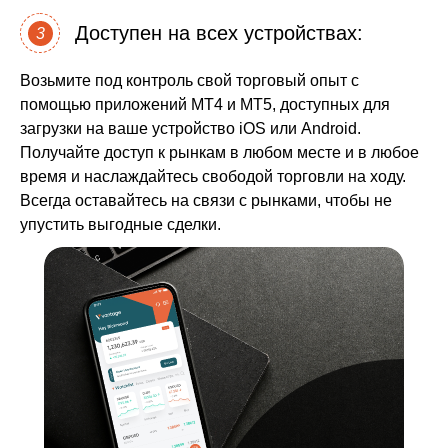
Доступен на всех устройствах:
3
Возьмите под контроль свой торговый опыт с
помощью приложений MT4 и MT5, доступных для
загрузки на ваше устройство iOS или Android.
Получайте доступ к рынкам в любом месте и в любое
время и наслаждайтесь свободой торговли на ходу.
Всегда оставайтесь на связи с рынками, чтобы не
упустить выгодные сделки.