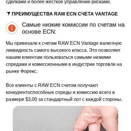
сделками и более жесткое управление рисками.
ПРЕИМУЩЕСТВА RAW ECN СЧЕТА VANTAGE
Самые низкие комиссии по счетам на
1
основе ECN:
Мы привязали к счетам RAW ECN Vantage валютную
ликвидность самого высокого класса. Это позволяет
нашим клиентам пользоваться самыми низкими
спредами и комиссионными в индустрии торговли на
рынке Форекс.
Все клиенты с RAW ECN счетом получают
конкурентоспособные спреды и комиссию всего в
размере $3,00 за стандартный лот с каждой стороны.