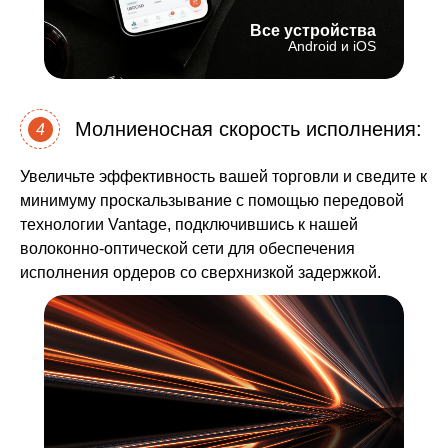
Все устройства
Android и iOS
Молниеносная скорость исполнения:
4
Увеличьте эффективность вашей торговли и сведите к
минимуму проскальзывание с помощью передовой
технологии Vantage, подключившись к нашей
волоконно-оптической сети для обеспечения
исполнения ордеров со сверхнизкой задержкой.