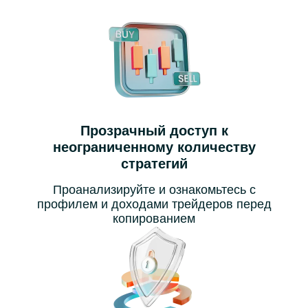
Прозрачный доступ к
неограниченному количеству
стратегий
Проанализируйте и ознакомьтесь с
профилем и доходами трейдеров перед
копированием