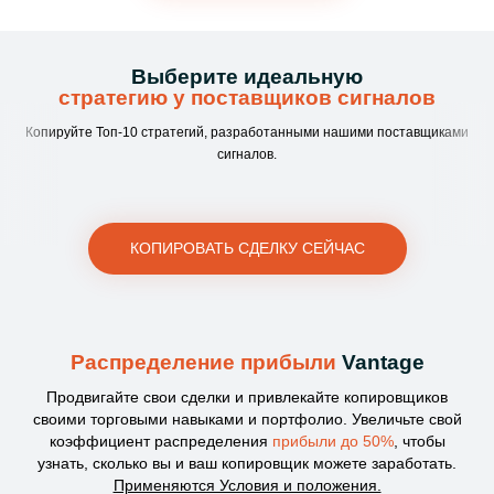
Выберите идеальную
стратегию у поставщиков сигналов
Копируйте Топ-10 стратегий, разработанными нашими поставщиками
сигналов.
КОПИРОВАТЬ СДЕЛКУ СЕЙЧАС
Распределение прибыли
Vantage
Продвигайте свои сделки и привлекайте копировщиков
своими торговыми навыками и портфолио. Увеличьте свой
коэффициент распределения
прибыли до 50%
, чтобы
узнать, сколько вы и ваш копировщик можете заработать.
Применяются Условия и положения.