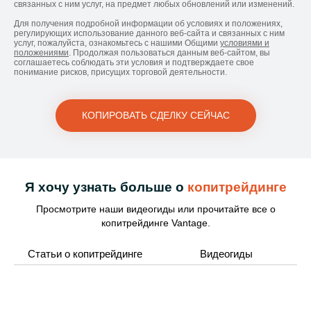
связанных с ним услуг, на предмет любых обновлений или изменений.
Для получения подробной информации об условиях и положениях,
регулирующих использование данного веб-сайта и связанных с ним
услуг, пожалуйста, ознакомьтесь с нашими Общими
условиями и
положениями
. Продолжая пользоваться данным веб-сайтом, вы
соглашаетесь соблюдать эти условия и подтверждаете свое
понимание рисков, присущих торговой деятельности.
КОПИРОВАТЬ СДЕЛКУ СЕЙЧАС
Я хочу узнать больше о
копитрейдинге
Просмотрите наши видеогиды или прочитайте все о
копитрейдинге Vantage.
Статьи о копитрейдинге
Видеогиды