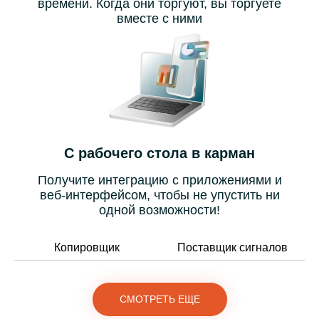
времени. Когда они торгуют, вы торгуете
вместе с ними
С рабочего стола в карман
Получите интеграцию с приложениями и
веб-интерфейсом, чтобы не упустить ни
одной возможности!
Копировщик
Поставщик сигналов
СМОТРЕТЬ ЕЩЕ