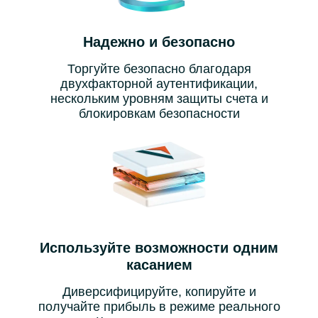
Надежно и безопасно
Торгуйте безопасно благодаря
двухфакторной аутентификации,
нескольким уровням защиты счета и
блокировкам безопасности
Используйте возможности одним
касанием
Диверсифицируйте, копируйте и
получайте прибыль в режиме реального