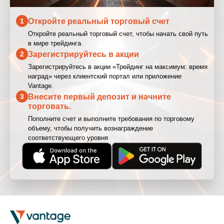
Откройте реальный торговый счет
1
Откройте реальный торговый счет, чтобы начать свой путь
в мире трейдинга.
Зарегистрируйтесь в акции
2
Зарегистрируйтесь в акции «Трейдинг на максимум: время
наград» через клиентский портал или приложение
Vantage.
Внесите первый депозит и начните
3
торговать.
Пополните счет и выполните требования по торговому
объему, чтобы получить вознаграждение
соответствующего уровня