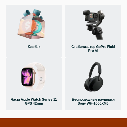
Кешбэк
Стабилизатор GoPro Fluid
Pro AI
Часы Apple Watch Series 11
Беспроводные наушники
GPS 42mm
Sony WH-1000XM6