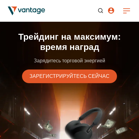
Трейдинг на максимум:
время наград
Зарядитесь торговой энергией
ЗАРЕГИСТРИРУЙТЕСЬ СЕЙЧАС