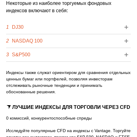
Некоторые из наиболее торгуемых фондовых
индексов включают в себя:
1
DJ30
2
NASDAQ 100
3
S&P500
Индексы также служат ориентиром для сравнения отдельных
ценных бумаг или портфелей, позволяя инвесторам
отслеживать рыночные тенденции и принимать
обоснованные решения.
ЛУЧШИЕ ИНДЕКСЫ ДЛЯ ТОРГОВЛИ ЧЕРЕЗ CFD
0 комиссий, конкурентоспособные спреды
Исследуйте популярные CFD на индексы с Vantage. Торгуйте