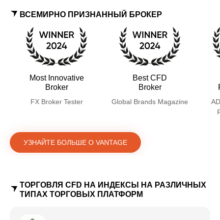
ВСЕМИРНО ПРИЗНАННЫЙ БРОКЕР
Most Innovative
Best CFD
Broker
Broker
FX Broker Tester
Global Brands Magazine
AD
УЗНАЙТЕ БОЛЬШЕ О VANTAGE
ТОРГОВЛЯ CFD НА ИНДЕКСЫ НА РАЗЛИЧНЫХ
ТИПАХ ТОРГОВЫХ ПЛАТФОРМ