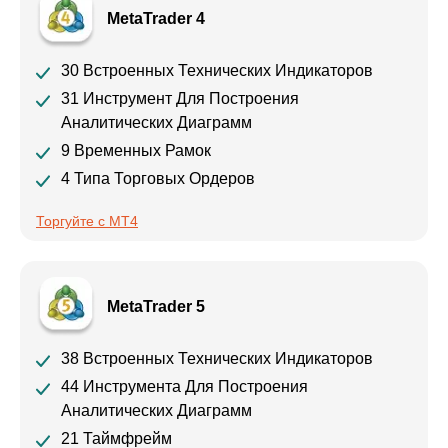
MetaTrader 4
30 Встроенных Технических Индикаторов
31 Инструмент Для Построения
Аналитических Диаграмм
9 Временных Рамок
4 Типа Торговых Ордеров
Торгуйте с MT4
MetaTrader 5
38 Встроенных Технических Индикаторов
44 Инструмента Для Построения
Аналитических Диаграмм
21 Таймфрейм