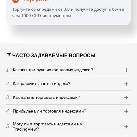
Торгуйте со спредами от 0,0 и получите доступ к более
чем 1000 CFD-инструментам.
ЧАСТО ЗАДАВАЕМЫЕ ВОПРОСЫ
1
Каковы три лучших фондовых индекса?
2
Как рассчитывается индекс?
3
Как начать торговать индексами?
4
Прибыльна ли торговля индексами?
Могу ли я торговать индексами на
5
TradingView?