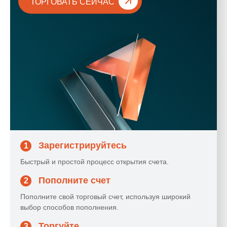
ТОРГОВАТЬ СЕЙЧАС
Зарегистрируйтесь
1
Быстрый и простой процесс открытия счета.
Пополните счет
2
Пополните свой торговый счет, используя широкий
выбор способов пополнения.
Торгуйте
3