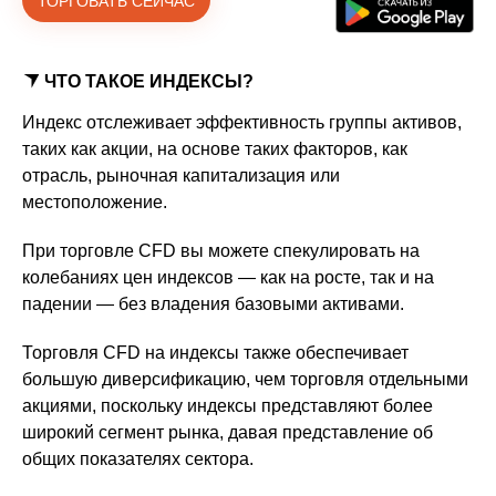
ТОРГОВАТЬ СЕЙЧАС
ЧТО ТАКОЕ ИНДЕКСЫ?
Индекс отслеживает эффективность группы активов,
таких как акции, на основе таких факторов, как
отрасль, рыночная капитализация или
местоположение.
При торговле CFD вы можете спекулировать на
колебаниях цен индексов — как на росте, так и на
падении — без владения базовыми активами.
Торговля CFD на индексы также обеспечивает
большую диверсификацию, чем торговля отдельными
акциями, поскольку индексы представляют более
широкий сегмент рынка, давая представление об
общих показателях сектора.