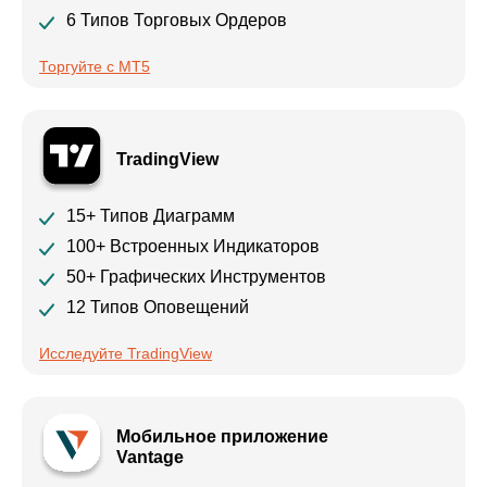
6 Типов Торговых Ордеров
Торгуйте с MT5
TradingView
15+ Типов Диаграмм
100+ Встроенных Индикаторов
50+ Графических Инструментов
12 Типов Оповещений
Исследуйте TradingView
Мобильное приложение
Vantage