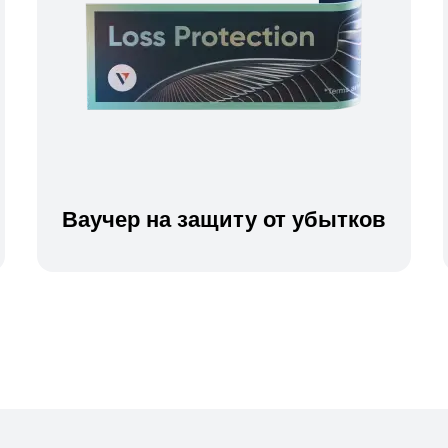
Ваучер на защиту от убытков