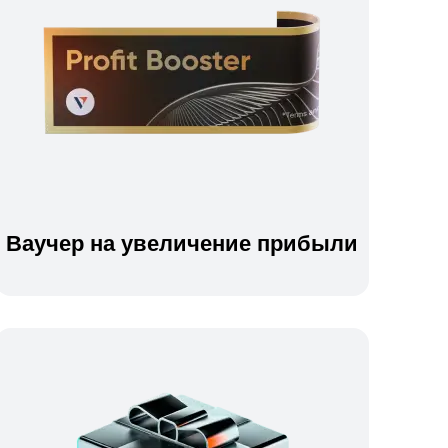
Ваучер на увеличение прибыли