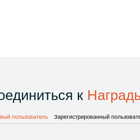
оединиться к
Награды
вый пользователь
Зарегистрированный пользоват