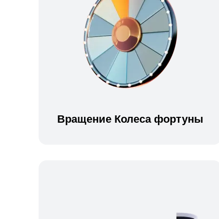
Вращение Колеса фортуны