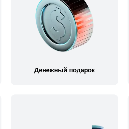
Денежный подарок