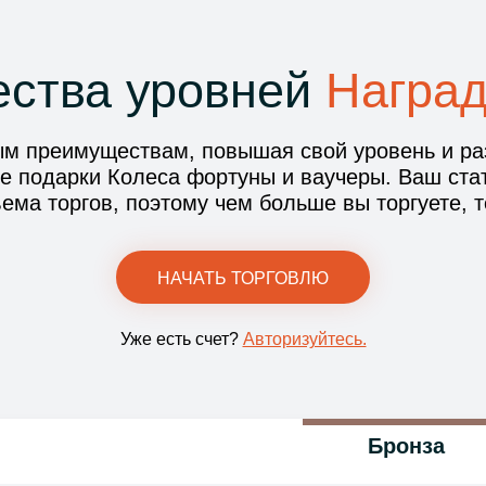
ства уровней
Наград
ым преимуществам, повышая свой уровень и ра
е подарки Колеса фортуны и ваучеры. Ваш стат
ема торгов, поэтому чем больше вы торгуете, 
НАЧАТЬ ТОРГОВЛЮ
Уже есть счет?
Авторизуйтесь.
Бронза