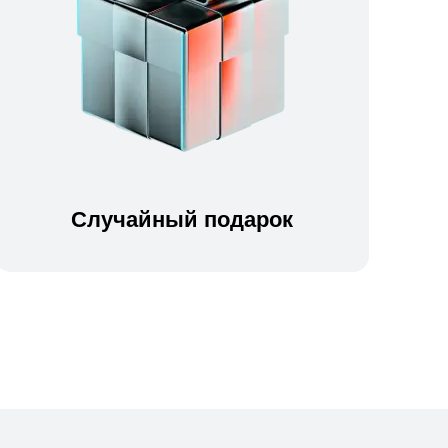
Случайный подарок