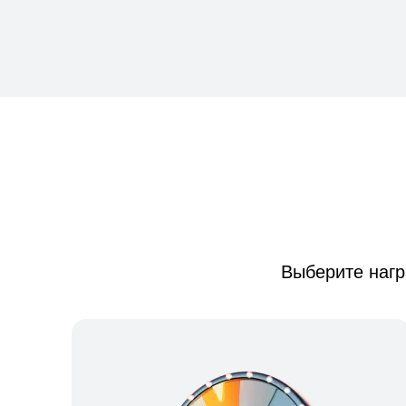
Выберите нагр