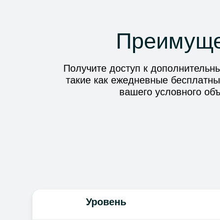
Преимуще
Получите доступ к дополнительн
такие как ежедневные бесплатны
вашего условного объ
Уровень