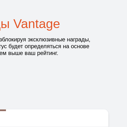
ы Vantage
зблокируя эксклюзивные награды,
ус будет определяться на основе
тем выше ваш рейтинг.