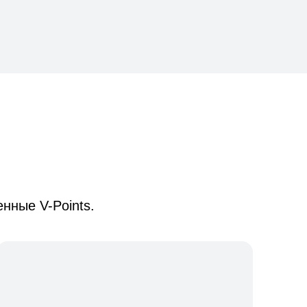
нные V-Points.