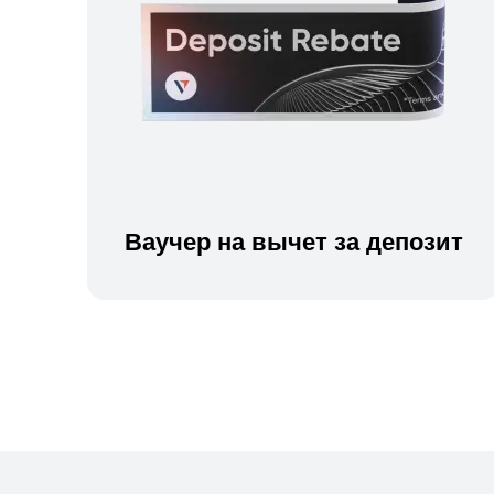
Ваучер на вычет за депозит