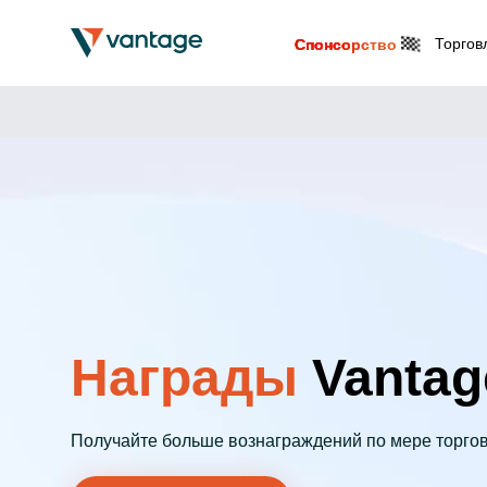
Торгов
Спонсорство
Награды
Vantag
Получайте больше вознаграждений по мере торго