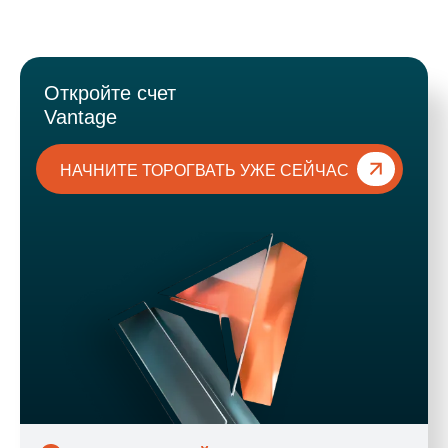
Откройте счет
Vantage
НАЧНИТЕ ТОРОГВАТЬ УЖЕ СЕЙЧАС