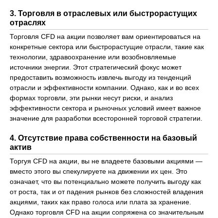
3. Торговля в отраслевых или быстрорастущих
отраслях
Торговля CFD на акции позволяет вам ориентироваться на
конкретные сектора или быстрорастущие отрасли, такие как
технологии, здравоохранение или возобновляемые
источники энергии. Этот стратегический фокус может
предоставить возможность извлечь выгоду из тенденций
отрасли и эффективности компании. Однако, как и во всех
формах торговли, эти рынки несут риски, и анализ
эффективности сектора и рыночных условий имеет важное
значение для разработки всесторонней торговой стратегии.
4. Отсутствие права собственности на базовый
актив
Торгуя CFD на акции, вы не владеете базовыми акциями —
вместо этого вы спекулируете на движении их цен. Это
означает, что вы потенциально можете получить выгоду как
от роста, так и от падения рынков без сложностей владения
акциями, таких как право голоса или плата за хранение.
Однако торговля CFD на акции сопряжена со значительным