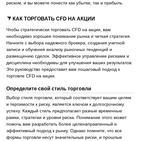
риском, и вы можете понести как убытки, так и прибыль.
КАК ТОРГОВАТЬ CFD НА АКЦИИ
Чтобы стратегически торговать CFD на акции, вам
необходимо хорошее понимание рынка и четкая стратегия.
Начните с выбора надежного брокера, создания учетной
записи и обучения анализу рыночных тенденций и
размещению сделок. Эффективное управление рисками и
дисциплина необходимы для улучшения ваших результатов.
Это руководство предоставит вам пошаговый подход к
торговле CFD на акции.
Определите свой стиль торговли
Выбор стиля торговли, который соответствует вашим целям
и терпимости к риску, является ключом к долгосрочному
успеху. Каждый стиль предполагает разные временные
рамки, стратегии и уровни риска. Понимание этого может
помочь вам разработать более целенаправленный и
эффективный подход к рынку. Однако помните, что все
формы торговли несут значительные риски, и прошлые