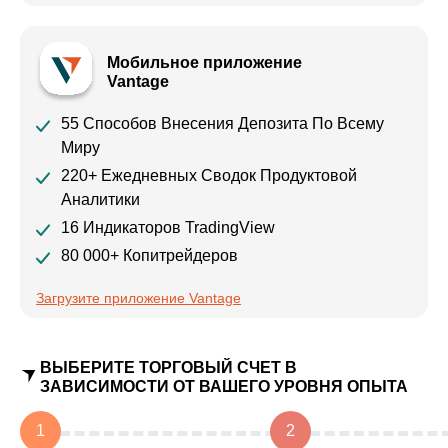
Мобильное приложение
Vantage
55 Способов Внесения Депозита По Всему
Миру
220+ Ежедневных Сводок Продуктовой
Аналитики
16 Индикаторов TradingView
80 000+ Копитрейдеров
Загрузите приложение Vantage
ВЫБЕРИТЕ ТОРГОВЫЙ СЧЕТ В
ЗАВИСИМОСТИ ОТ ВАШЕГО УРОВНЯ ОПЫТА
1
2