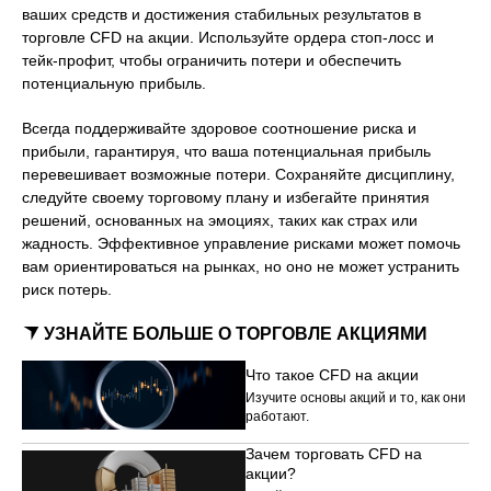
ваших средств и достижения стабильных результатов в
торговле CFD на акции. Используйте ордера стоп-лосс и
тейк-профит, чтобы ограничить потери и обеспечить
потенциальную прибыль.
Всегда поддерживайте здоровое соотношение риска и
прибыли, гарантируя, что ваша потенциальная прибыль
перевешивает возможные потери. Сохраняйте дисциплину,
следуйте своему торговому плану и избегайте принятия
решений, основанных на эмоциях, таких как страх или
жадность. Эффективное управление рисками может помочь
вам ориентироваться на рынках, но оно не может устранить
риск потерь.
УЗНАЙТЕ БОЛЬШЕ О ТОРГОВЛЕ АКЦИЯМИ
Что такое CFD на акции
Изучите основы акций и то, как они
работают.
Зачем торговать CFD на
акции?