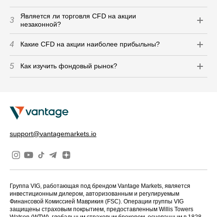
Является ли торговля CFD на акции
3
незаконной?
4
Какие CFD на акции наиболее прибыльны?
5
Как изучить фондовый рынок?
support@vantagemarkets.io
Группа VIG, работающая под брендом Vantage Markets, является
инвестиционным дилером, авторизованным и регулируемым
Финансовой Комиссией Маврикия (FSC). Операции группы VIG
защищены страховым покрытием, предоставленным Willis Towers