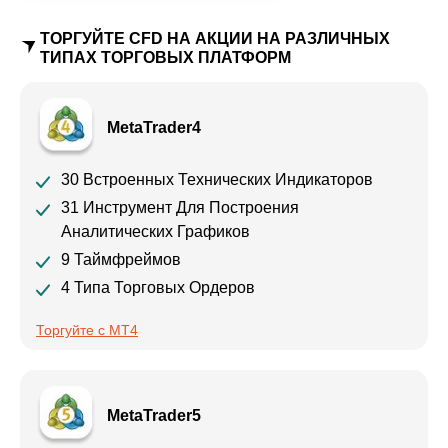
ТОРГУЙТЕ CFD НА АКЦИИ НА РАЗЛИЧНЫХ
ТИПАХ ТОРГОВЫХ ПЛАТФОРМ
MetaTrader4
30 Встроенных Технических Индикаторов
31 Инструмент Для Построения
Аналитических Графиков
9 Таймфреймов
4 Типа Торговых Ордеров
Торгуйте с MT4
MetaTrader5