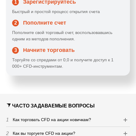
Зарегистрируйтесь
1
Быстрый и простой процесс открытия счета
Пополните счет
2
Пополните свой торговый счет, воспользовавшись
одним из методов пополнения.
Начните торговать
3
Торгуйте со спредами от 0,0 и получите доступ к 1
000+ CFD-инструментам.
ЧАСТО ЗАДАВАЕМЫЕ ВОПРОСЫ
1
Как торговать CFD на акции новичкам?
2
Как вы торгуете CFD на акции?