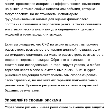
акции, просмотрев историю их эффективности, положение
на рынке, а также любые новости или события, которые
могут повлиять на их стоимость. Используйте
фундаментальный анализ для оценки финансового
состояния компании и перспектив рынка, а также сочетайте
его с техническим анализом для определения ценовых
моделей и точек входа или выхода.
Если вы ожидаете, что CFD на акции вырастет, вы можете
рассмотреть возможность открытия длинной позиции; если
вы ожидаете снижения, вы можете рассмотреть возможность
открытия короткой позиции. Обратите внимание, что
тщательное исследование не гарантирует успеха, и любая
торговля несет в себе значительные риски. Быть в курсе
рыночных тенденций может помочь вам скорректировать
свою стратегию, но нет никаких гарантий положительных
результатов. Прошлые результаты не являются гарантией
будущих результатов.
Управляйте своими рисками
Управление рисками имеет решающее значение для защиты