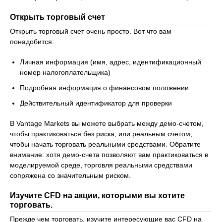
Открыть торговый счет
Открыть торговый счет очень просто. Вот что вам
понадобится:
Личная информация (имя, адрес, идентификационный
номер налогоплательщика)
Подробная информация о финансовом положении
Действительный идентификатор для проверки
В Vantage Markets вы можете выбрать между демо-счетом,
чтобы практиковаться без риска, или реальным счетом,
чтобы начать торговать реальными средствами. Обратите
внимание: хотя демо-счета позволяют вам практиковаться в
моделируемой среде, торговля реальными средствами
сопряжена со значительным риском.
Изучите CFD на акции, которыми вы хотите
торговать.
Прежде чем торговать, изучите интересующие вас CFD на