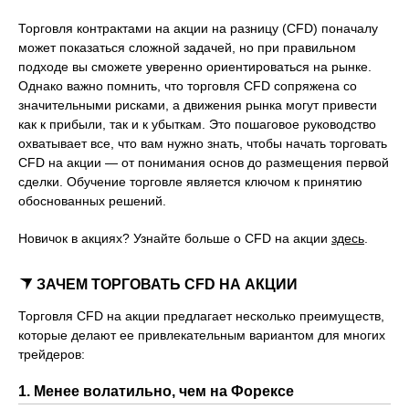
Торговля контрактами на акции на разницу (CFD) поначалу
может показаться сложной задачей, но при правильном
подходе вы сможете уверенно ориентироваться на рынке.
Однако важно помнить, что торговля CFD сопряжена со
значительными рисками, а движения рынка могут привести
как к прибыли, так и к убыткам. Это пошаговое руководство
охватывает все, что вам нужно знать, чтобы начать торговать
CFD на акции — от понимания основ до размещения первой
сделки. Обучение торговле является ключом к принятию
обоснованных решений.
Новичок в акциях? Узнайте больше о CFD на акции
здесь
.
ЗАЧЕМ ТОРГОВАТЬ CFD НА АКЦИИ
Торговля CFD на акции предлагает несколько преимуществ,
которые делают ее привлекательным вариантом для многих
трейдеров:
1. Менее волатильно, чем на Форексе