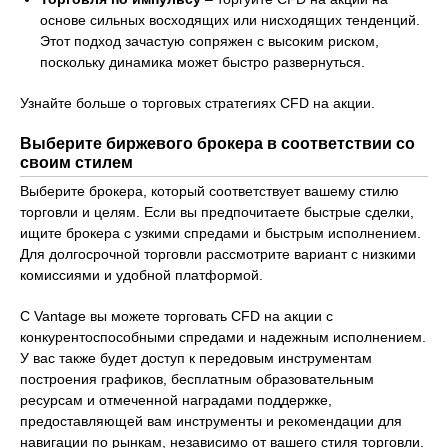
основе сильных восходящих или нисходящих тенденций.
Этот подход зачастую сопряжен с высоким риском,
поскольку динамика может быстро развернуться.
Узнайте больше о торговых стратегиях CFD на акции.
Выберите биржевого брокера в соответствии со
своим стилем
Выберите брокера, который соответствует вашему стилю
торговли и целям. Если вы предпочитаете быстрые сделки,
ищите брокера с узкими спредами и быстрым исполнением.
Для долгосрочной торговли рассмотрите вариант с низкими
комиссиями и удобной платформой.
С Vantage вы можете торговать CFD на акции с
конкурентоспособными спредами и надежным исполнением.
У вас также будет доступ к передовым инструментам
построения графиков, бесплатным образовательным
ресурсам и отмеченной наградами поддержке,
предоставляющей вам инструменты и рекомендации для
навигации по рынкам, независимо от вашего стиля торговли.