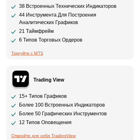
38 Встроенных Технических Индикаторов
44 Инструмента Для Построения
Аналитических Графиков
21 Таймфрейм
6 Типов Торговых Ордеров
Торгуйте с МТ5
Trading View
15+ Типов Графиков
Более 100 Встроенных Индикаторов
Более 50 Графических Инструментов
12 Типов Оповещения
Откройте для себя TradingView