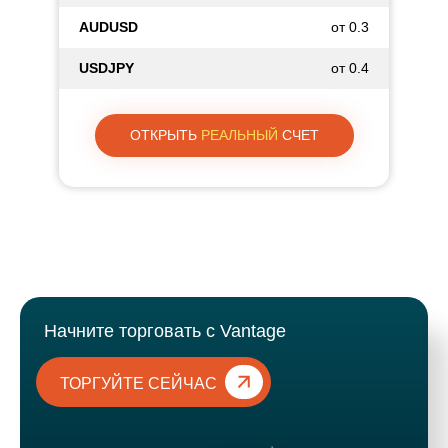
AUDUSD
от 0.3
USDJPY
от 0.4
ОТКРЫТЬ
РЕАЛЬНЫЙ
СЧЕТ
Начните торговать с Vantage
ТОРГУЙТЕ СЕЙЧАС