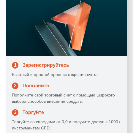
1
Зарегистрируйтесь
Быстрый и простой процесс открытия счета.
2
Пополните
Пополните свой торговый счет с помощью широкого
выбора способов внесения средств.
3
Торгуйте
Торгуйте со спредами от 0,0 и получите доступ к 1000+
инструментам CFD.