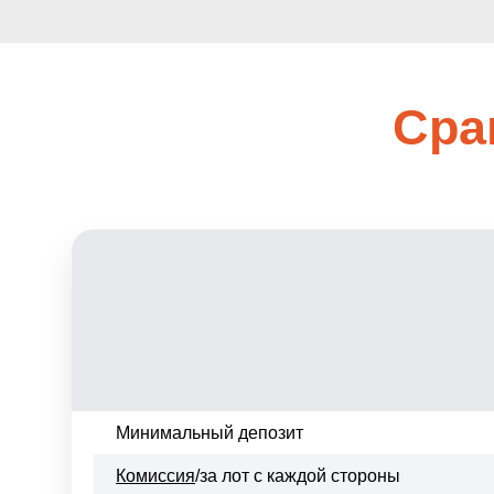
Сра
Минимальный депозит
Комиссия
/за лот с каждой стороны