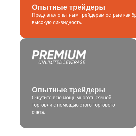
и
Опытные трейдеры
Предлагая опытным трейдерам острые как бр
высокую ликвидность.
Опытные трейдеры
Ощутите всю мощь многотысячной
торговли с помощью этого торгового
счета.