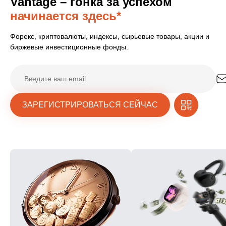
Vantage – гонка за успехом
начинается здесь*
Форекс, криптовалюты, индексы, сырьевые товары, акции и
биржевые инвестиционные фонды.
ЗАРЕГИСТРИРОВАТЬСЯ СЕЙЧАС