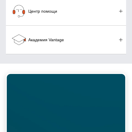
Центр помощи
Академия Vantage