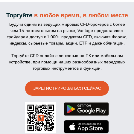
Торгуйте
в любое время, в любом месте
Будучи одним из ведущих мировых CFD-брокеров с более
чем 15-летним опытом на рынке, Vantage предоставляет
трейдерам доступ к 1 000+ продуктам CFD, включая Форекс,
индексы, сырьевые товары, акции, ETF и даже облигации.
Торгуйте CFD онлайн с легкостью на ПК или мобильном
устройстве, при помощи наших разнообразных передовых
торговых инструментов и функций.
ЗАРЕГИСТРИРОВАТЬСЯ СЕЙЧАС