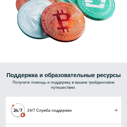
Поддержка и образовательные ресурсы
Получите помощь и поддержку в вашем трейдинговом
путешествии.
24/7 Служба поддержки