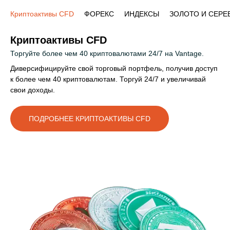
Криптоактивы CFD
ФОРЕКС
ИНДЕКСЫ
ЗОЛОТО И СЕРЕ
Криптоактивы CFD
Торгуйте более чем 40 криптовалютами 24/7 на Vantage.
Диверсифицируйте свой торговый портфель, получив доступ
к более чем 40 криптовалютам. Торгуй 24/7 и увеличивай
свои доходы.
ПОДРОБНЕЕ КРИПТОАКТИВЫ CFD