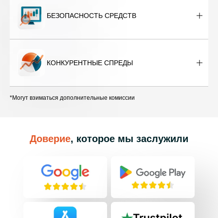
БЕЗОПАСНОСТЬ СРЕДСТВ
КОНКУРЕНТНЫЕ СПРЕДЫ
*Могут взиматься дополнительные комиссии
Доверие
, которое мы заслужили