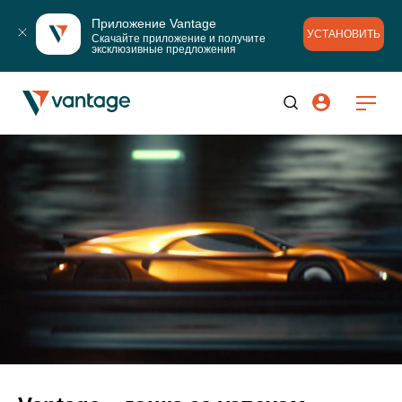
Приложение Vantage
УСТАНОВИТЬ
Скачайте приложение и получите 
эксклюзивные предложения