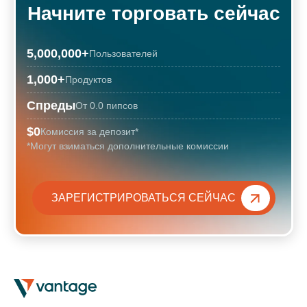
Начните торговать сейчас
5,000,000
+
Пользователей
1,000
+
Продуктов
Спреды
От 0.0 пипсов
$0
Комиссия за депозит*
*Могут взиматься дополнительные комиссии
ЗАРЕГИСТРИРОВАТЬСЯ СЕЙЧАС