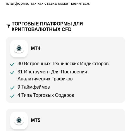
платформе, так как ставка может меняться.
ТОРГОВЫЕ ПЛАТФОРМЫ ДЛЯ
КРИПТОВАЛЮТНЫХ CFD
MT4
30 Встроенных Технических Индикаторов
31 Инструмент Для Построения
Аналитических Графиков
9 Таймфеймов
4 Типа Торговых Ордеров
MT5