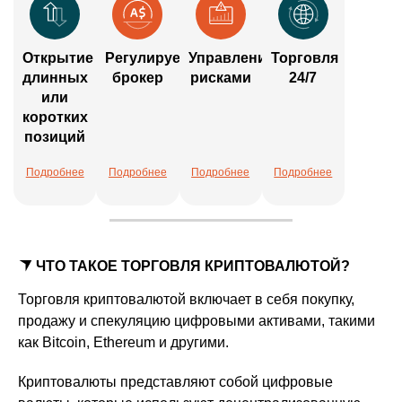
Открытие
Регулируемый
Управление
Торговля
длинных
брокер
рисками
24/7
или
коротких
позиций
Подробнее
Подробнее
Подробнее
Подробнее
ЧТО ТАКОЕ ТОРГОВЛЯ КРИПТОВАЛЮТОЙ?
Торговля криптовалютой включает в себя покупку,
продажу и спекуляцию цифровыми активами, такими
как Bitcoin, Ethereum и другими.
Криптовалюты представляют собой цифровые