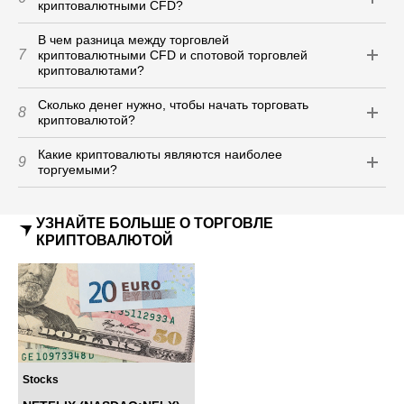
криптовалютными CFD?
В чем разница между торговлей
7
криптовалютными CFD и спотовой торговлей
криптовалютами?
Сколько денег нужно, чтобы начать торговать
8
криптовалютой?
Какие криптовалюты являются наиболее
9
торгуемыми?
УЗНАЙТЕ БОЛЬШЕ О ТОРГОВЛЕ
КРИПТОВАЛЮТОЙ
Stocks