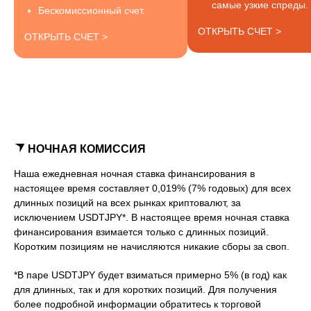
самые узкие спреды.
Бескомиссионный счет.
ОТКРЫТЬ СЧЕТ >
ОТКРЫТЬ СЧЕТ >
НОЧНАЯ КОМИССИЯ
Наша ежедневная ночная ставка финансирования в
настоящее время составляет 0,019% (7% годовых) для всех
длинных позиций на всех рынках криптовалют, за
исключением USDTJPY*. В настоящее время ночная ставка
финансирования взимается только с длинных позиций.
Коротким позициям не начисляются никакие сборы за своп.​
*В паре USDTJPY будет взиматься примерно 5% (в год) как
для длинных, так и для коротких позиций. Для получения
более подробной информации обратитесь к торговой