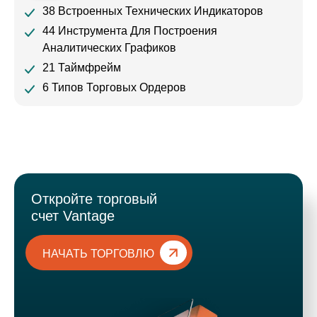
38 Встроенных Технических Индикаторов
44 Инструмента Для Построения
Аналитических Графиков
21 Таймфрейм
6 Типов Торговых Ордеров
Откройте торговый
счет Vantage
НАЧАТЬ ТОРГОВЛЮ