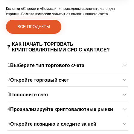
Колонки «Спред» и «Комиссия» приведены исключительно для
справки. Валюта комиссии зависит от валюты вашего счета.
ВСЕ ПРОДУКТЫ
КАК НАЧАТЬ ТОРГОВАТЬ
КРИПТОВАЛЮТНЫМИ CFD С VANTAGE?
1
Выберите тип торгового счета
2
Откройте торговый счет
3
Пополните счет
4
Проанализируйте криптовалютные рынки
5
Откройте позицию и следите за ней