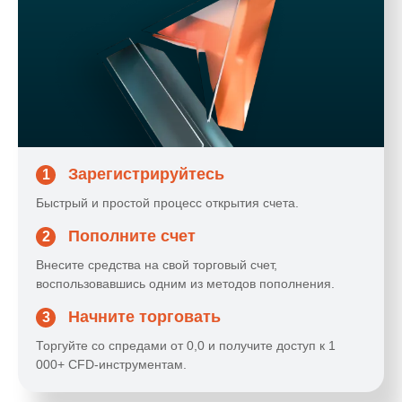
Зарегистрируйтесь
1
Быстрый и простой процесс открытия счета.
Пополните счет
2
Внесите средства на свой торговый счет,
воспользовавшись одним из методов пополнения.
Начните торговать
3
Торгуйте со спредами от 0,0 и получите доступ к 1
000+ CFD-инструментам.